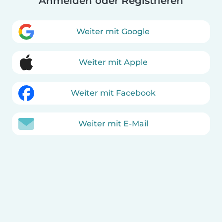
Anmelden oder Registrieren
Weiter mit Google
Weiter mit Apple
Weiter mit Facebook
Weiter mit E-Mail