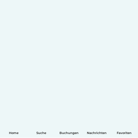
Home
Suche
Buchungen
Nachrichten
Favoriten