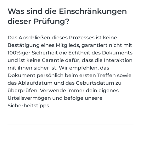
Was sind die Einschränkungen
dieser Prüfung?
Das Abschließen dieses Prozesses ist keine
Bestätigung eines Mitglieds, garantiert nicht mit
100%iger Sicherheit die Echtheit des Dokuments
und ist keine Garantie dafür, dass die Interaktion
mit ihnen sicher ist. Wir empfehlen, das
Dokument persönlich beim ersten Treffen sowie
das Ablaufdatum und das Geburtsdatum zu
überprüfen. Verwende immer dein eigenes
Urteilsvermögen und befolge unsere
Sicherheitstipps.