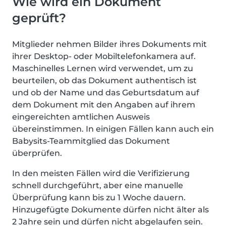
Wie wird ein Dokument
geprüft?
Mitglieder nehmen Bilder ihres Dokuments mit
ihrer Desktop- oder Mobiltelefonkamera auf.
Maschinelles Lernen wird verwendet, um zu
beurteilen, ob das Dokument authentisch ist
und ob der Name und das Geburtsdatum auf
dem Dokument mit den Angaben auf ihrem
eingereichten amtlichen Ausweis
übereinstimmen. In einigen Fällen kann auch ein
Babysits-Teammitglied das Dokument
überprüfen.
In den meisten Fällen wird die Verifizierung
schnell durchgeführt, aber eine manuelle
Überprüfung kann bis zu 1 Woche dauern.
Hinzugefügte Dokumente dürfen nicht älter als
2 Jahre sein und dürfen nicht abgelaufen sein.