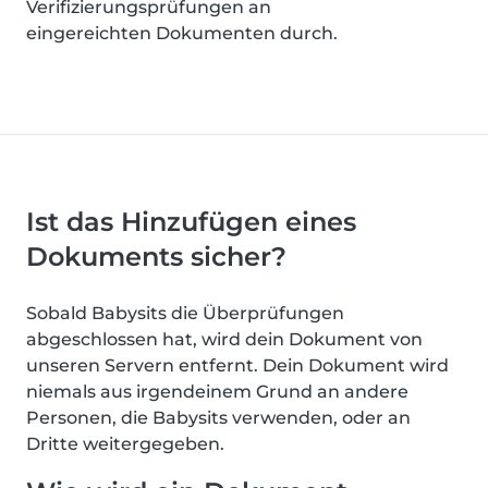
Verifizierungsprüfungen an
eingereichten Dokumenten durch.
Ist das Hinzufügen eines
Dokuments sicher?
Sobald Babysits die Überprüfungen
abgeschlossen hat, wird dein Dokument von
unseren Servern entfernt. Dein Dokument wird
niemals aus irgendeinem Grund an andere
Personen, die Babysits verwenden, oder an
Dritte weitergegeben.