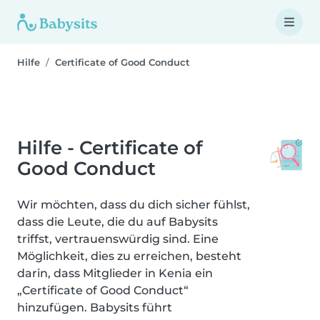
Hilfe
Certificate of Good Conduct
Hilfe - Certificate of
Good Conduct
Wir möchten, dass du dich sicher fühlst,
dass die Leute, die du auf Babysits
triffst, vertrauenswürdig sind. Eine
Möglichkeit, dies zu erreichen, besteht
darin, dass Mitglieder in Kenia ein
„Certificate of Good Conduct“
hinzufügen. Babysits führt