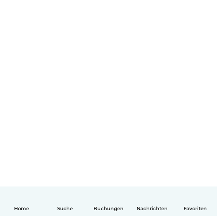
Home
Suche
Buchungen
Nachrichten
Favoriten