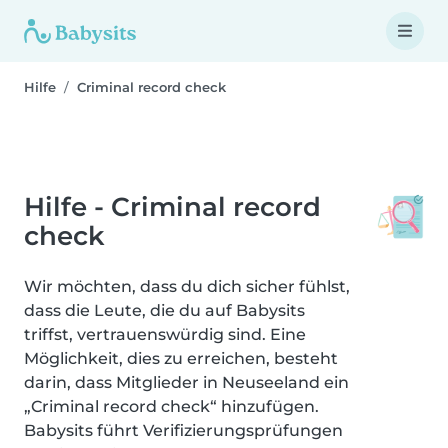
Hilfe
Criminal record check
Hilfe - Criminal record
check
Wir möchten, dass du dich sicher fühlst,
dass die Leute, die du auf Babysits
triffst, vertrauenswürdig sind. Eine
Möglichkeit, dies zu erreichen, besteht
darin, dass Mitglieder in Neuseeland ein
„Criminal record check“ hinzufügen.
Babysits führt Verifizierungsprüfungen