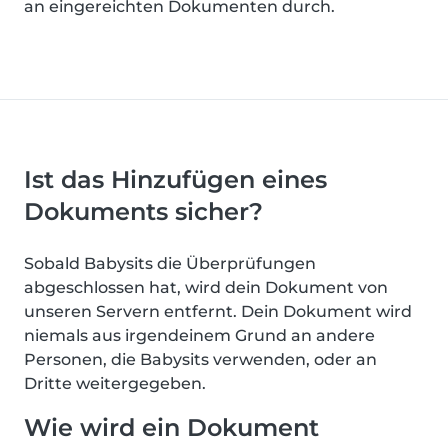
an eingereichten Dokumenten durch.
Ist das Hinzufügen eines
Dokuments sicher?
Sobald Babysits die Überprüfungen
abgeschlossen hat, wird dein Dokument von
unseren Servern entfernt. Dein Dokument wird
niemals aus irgendeinem Grund an andere
Personen, die Babysits verwenden, oder an
Dritte weitergegeben.
Wie wird ein Dokument