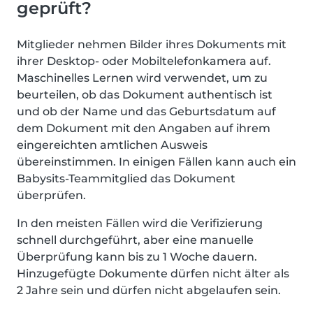
geprüft?
Mitglieder nehmen Bilder ihres Dokuments mit
ihrer Desktop- oder Mobiltelefonkamera auf.
Maschinelles Lernen wird verwendet, um zu
beurteilen, ob das Dokument authentisch ist
und ob der Name und das Geburtsdatum auf
dem Dokument mit den Angaben auf ihrem
eingereichten amtlichen Ausweis
übereinstimmen. In einigen Fällen kann auch ein
Babysits-Teammitglied das Dokument
überprüfen.
In den meisten Fällen wird die Verifizierung
schnell durchgeführt, aber eine manuelle
Überprüfung kann bis zu 1 Woche dauern.
Hinzugefügte Dokumente dürfen nicht älter als
2 Jahre sein und dürfen nicht abgelaufen sein.