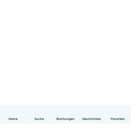
Home
Suche
Buchungen
Nachrichten
Favoriten