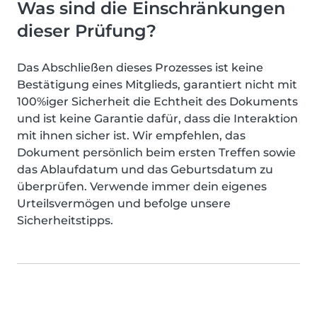
Was sind die Einschränkungen
dieser Prüfung?
Das Abschließen dieses Prozesses ist keine
Bestätigung eines Mitglieds, garantiert nicht mit
100%iger Sicherheit die Echtheit des Dokuments
und ist keine Garantie dafür, dass die Interaktion
mit ihnen sicher ist. Wir empfehlen, das
Dokument persönlich beim ersten Treffen sowie
das Ablaufdatum und das Geburtsdatum zu
überprüfen. Verwende immer dein eigenes
Urteilsvermögen und befolge unsere
Sicherheitstipps.