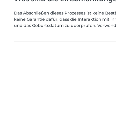
Das Abschließen dieses Prozesses ist keine Best
keine Garantie dafür, dass die Interaktion mit 
und das Geburtsdatum zu überprüfen. Verwende