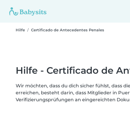
Hilfe
Certificado de Antecedentes Penales
Hilfe - Certificado de 
Wir möchten, dass du dich sicher fühlst, dass die
erreichen, besteht darin, dass Mitglieder in Pue
Verifizierungsprüfungen an eingereichten Dok