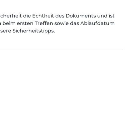
Sicherheit die Echtheit des Dokuments und ist
ich beim ersten Treffen sowie das Ablaufdatum
ere Sicherheitstipps.