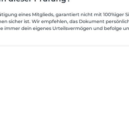
ätigung eines Mitglieds, garantiert nicht mit 100%iger 
ihnen sicher ist. Wir empfehlen, das Dokument persönl
 immer dein eigenes Urteilsvermögen und befolge uns