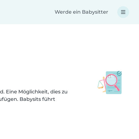
Werde ein Babysitter
d. Eine Möglichkeit, dies zu
ufügen. Babysits führt