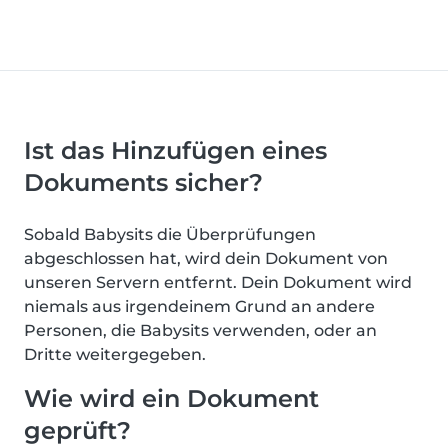
Ist das Hinzufügen eines
Dokuments sicher?
Sobald Babysits die Überprüfungen
abgeschlossen hat, wird dein Dokument von
unseren Servern entfernt. Dein Dokument wird
niemals aus irgendeinem Grund an andere
Personen, die Babysits verwenden, oder an
Dritte weitergegeben.
Wie wird ein Dokument
geprüft?