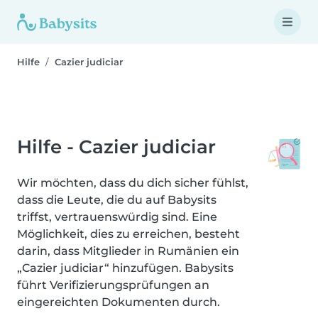
Hilfe
Cazier judiciar
Hilfe - Cazier judiciar
Wir möchten, dass du dich sicher fühlst,
dass die Leute, die du auf Babysits
triffst, vertrauenswürdig sind. Eine
Möglichkeit, dies zu erreichen, besteht
darin, dass Mitglieder in Rumänien ein
„Cazier judiciar“ hinzufügen. Babysits
führt Verifizierungsprüfungen an
eingereichten Dokumenten durch.