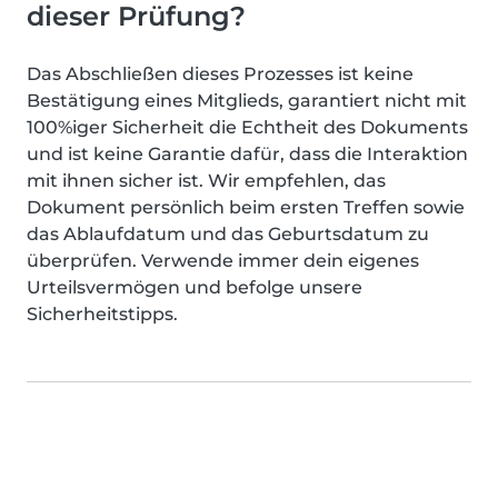
dieser Prüfung?
Das Abschließen dieses Prozesses ist keine
Bestätigung eines Mitglieds, garantiert nicht mit
100%iger Sicherheit die Echtheit des Dokuments
und ist keine Garantie dafür, dass die Interaktion
mit ihnen sicher ist. Wir empfehlen, das
Dokument persönlich beim ersten Treffen sowie
das Ablaufdatum und das Geburtsdatum zu
überprüfen. Verwende immer dein eigenes
Urteilsvermögen und befolge unsere
Sicherheitstipps.