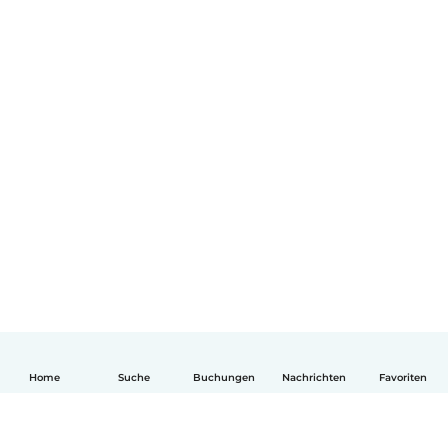
Home
Suche
Buchungen
Nachrichten
Favoriten