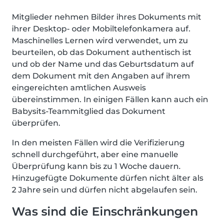
Mitglieder nehmen Bilder ihres Dokuments mit
ihrer Desktop- oder Mobiltelefonkamera auf.
Maschinelles Lernen wird verwendet, um zu
beurteilen, ob das Dokument authentisch ist
und ob der Name und das Geburtsdatum auf
dem Dokument mit den Angaben auf ihrem
eingereichten amtlichen Ausweis
übereinstimmen. In einigen Fällen kann auch ein
Babysits-Teammitglied das Dokument
überprüfen.
In den meisten Fällen wird die Verifizierung
schnell durchgeführt, aber eine manuelle
Überprüfung kann bis zu 1 Woche dauern.
Hinzugefügte Dokumente dürfen nicht älter als
2 Jahre sein und dürfen nicht abgelaufen sein.
Was sind die Einschränkungen