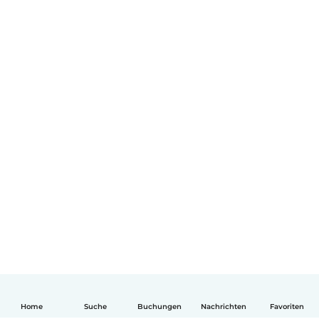
Home
Suche
Buchungen
Nachrichten
Favoriten