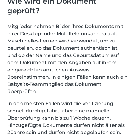
Wie wird ein Dokument
geprüft?
Mitglieder nehmen Bilder ihres Dokuments mit
ihrer Desktop- oder Mobiltelefonkamera auf.
Maschinelles Lernen wird verwendet, um zu
beurteilen, ob das Dokument authentisch ist
und ob der Name und das Geburtsdatum auf
dem Dokument mit den Angaben auf ihrem
eingereichten amtlichen Ausweis
übereinstimmen. In einigen Fällen kann auch ein
Babysits-Teammitglied das Dokument
überprüfen.
In den meisten Fällen wird die Verifizierung
schnell durchgeführt, aber eine manuelle
Überprüfung kann bis zu 1 Woche dauern.
Hinzugefügte Dokumente dürfen nicht älter als
2 Jahre sein und dürfen nicht abgelaufen sein.