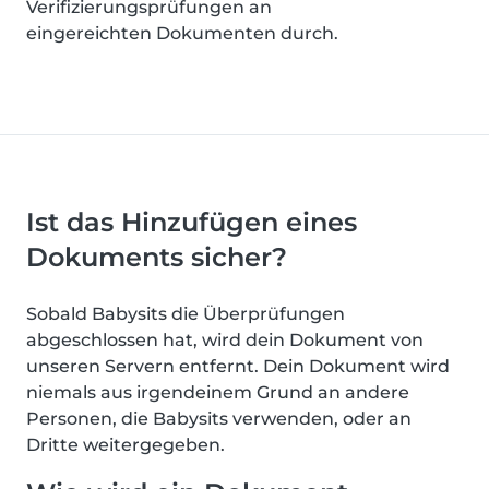
Verifizierungsprüfungen an
eingereichten Dokumenten durch.
Ist das Hinzufügen eines
Dokuments sicher?
Sobald Babysits die Überprüfungen
abgeschlossen hat, wird dein Dokument von
unseren Servern entfernt. Dein Dokument wird
niemals aus irgendeinem Grund an andere
Personen, die Babysits verwenden, oder an
Dritte weitergegeben.