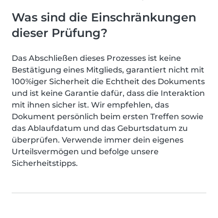
Was sind die Einschränkungen
dieser Prüfung?
Das Abschließen dieses Prozesses ist keine
Bestätigung eines Mitglieds, garantiert nicht mit
100%iger Sicherheit die Echtheit des Dokuments
und ist keine Garantie dafür, dass die Interaktion
mit ihnen sicher ist. Wir empfehlen, das
Dokument persönlich beim ersten Treffen sowie
das Ablaufdatum und das Geburtsdatum zu
überprüfen. Verwende immer dein eigenes
Urteilsvermögen und befolge unsere
Sicherheitstipps.