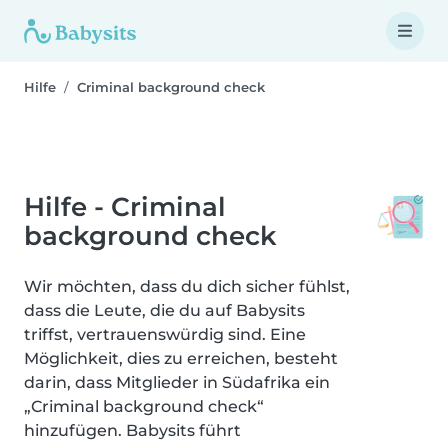
Hilfe
Criminal background check
Hilfe - Criminal
background check
Wir möchten, dass du dich sicher fühlst,
dass die Leute, die du auf Babysits
triffst, vertrauenswürdig sind. Eine
Möglichkeit, dies zu erreichen, besteht
darin, dass Mitglieder in Südafrika ein
„Criminal background check“
hinzufügen. Babysits führt