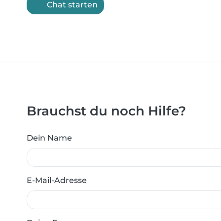
Chat starten
Brauchst du noch Hilfe?
Dein Name
E-Mail-Adresse