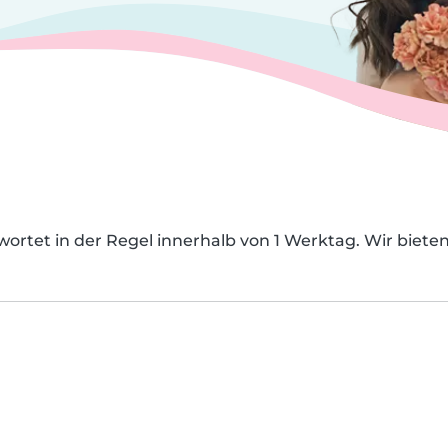
ortet in der Regel innerhalb von 1 Werktag. Wir biete