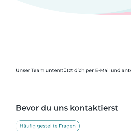
Unser Team unterstützt dich per E-Mail und antw
Bevor du uns kontaktierst
Häufig gestellte Fragen