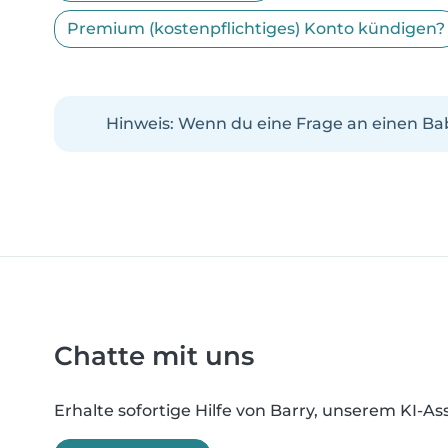
Premium (kostenpflichtiges) Konto kündigen?
Hinweis: Wenn du eine Frage an einen Babysi
Chatte mit uns
Erhalte sofortige Hilfe von Barry, unserem KI-