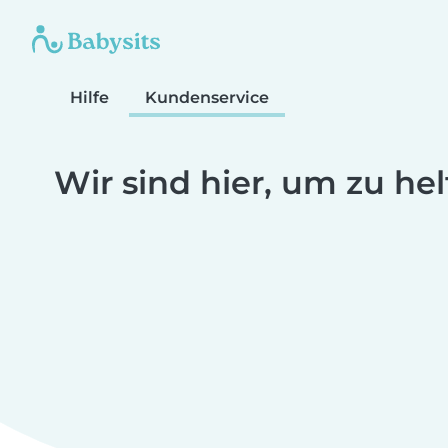
Hilfe
Kundenservice
Wir sind hier, um zu he