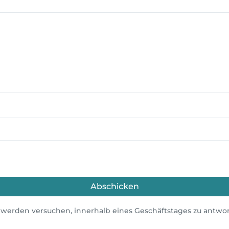
Abschicken
 werden versuchen, innerhalb eines Geschäftstages zu antwor