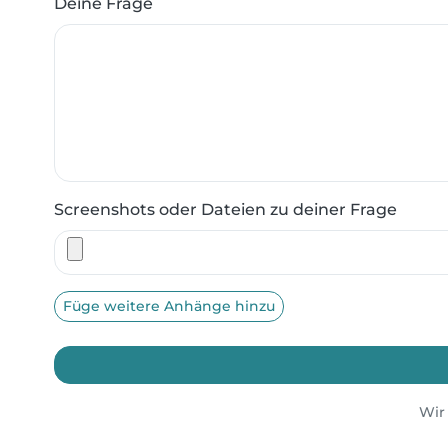
Deine Frage
Screenshots oder Dateien zu deiner Frage
Füge weitere Anhänge hinzu
Wir