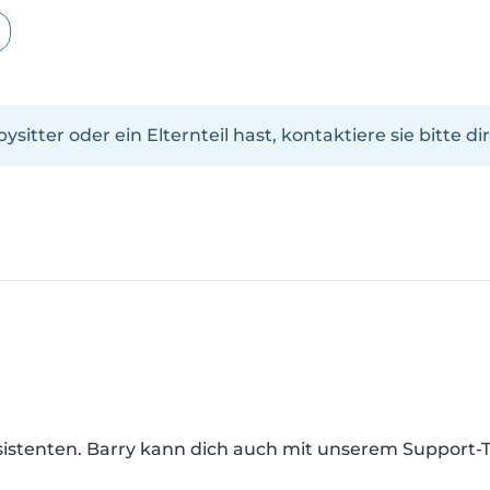
tter oder ein Elternteil hast, kontaktiere sie bitte dire
Assistenten. Barry kann dich auch mit unserem Support