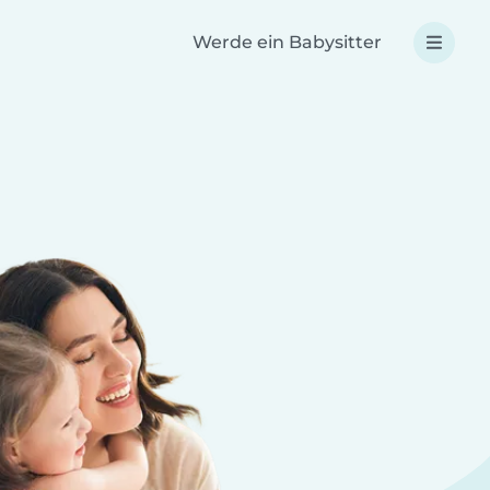
Werde ein Babysitter