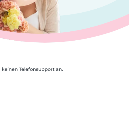
n keinen Telefonsupport an.