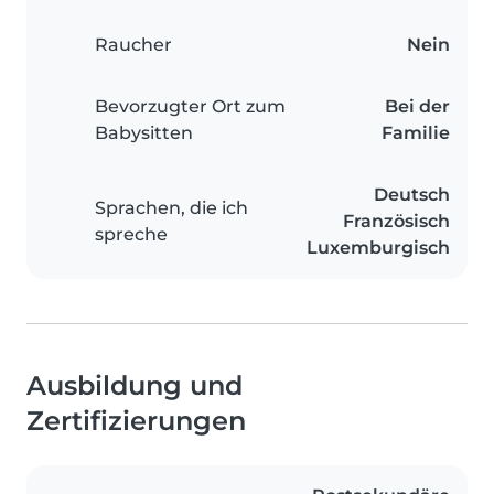
Raucher
Nein
Bevorzugter Ort zum
Bei der
Babysitten
Familie
Deutsch
Sprachen, die ich
Französisch
spreche
Luxemburgisch
Ausbildung und
Zertifizierungen