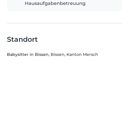
Hausaufgabenbetreuung
Standort
Babysitter in Bissen
, Bissen, Kanton Mersch