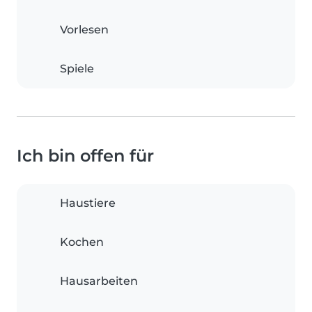
Vorlesen
Spiele
Ich bin offen für
Haustiere
Kochen
Hausarbeiten