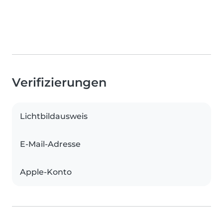
Verifizierungen
Lichtbildausweis
E-Mail-Adresse
Apple-Konto