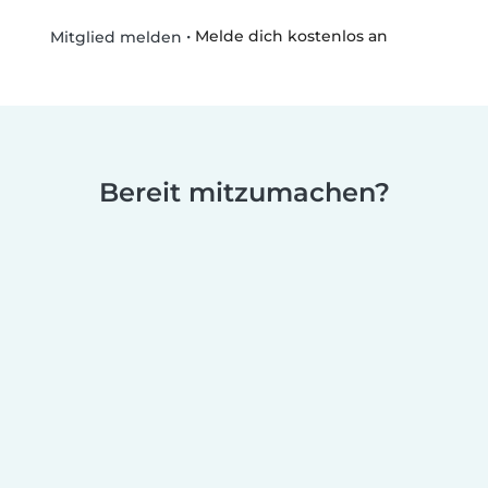
•
Melde dich kostenlos an
Mitglied melden
Bereit mitzumachen?