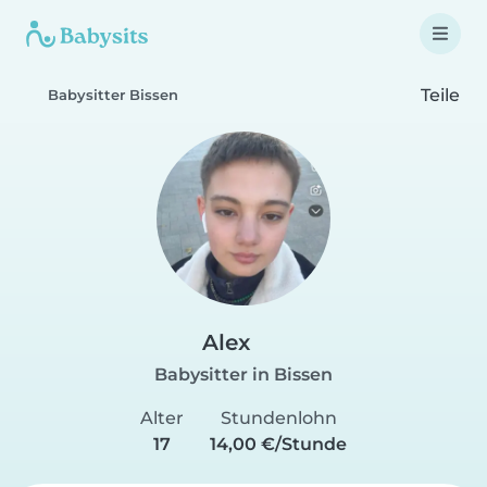
Teile
Babysitter Bissen
Alex
Babysitter in Bissen
Alter
Stundenlohn
17
14,00 €/Stunde