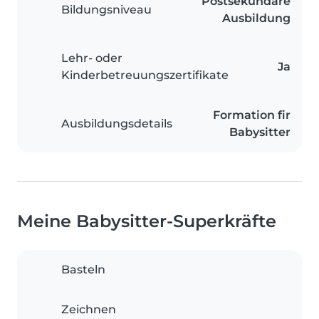
Postsekundäre
Bildungsniveau
Ausbildung
Lehr- oder
Ja
Kinderbetreuungszertifikate
Formation fir
Ausbildungsdetails
Babysitter
Meine Babysitter-Superkräfte
Basteln
Zeichnen