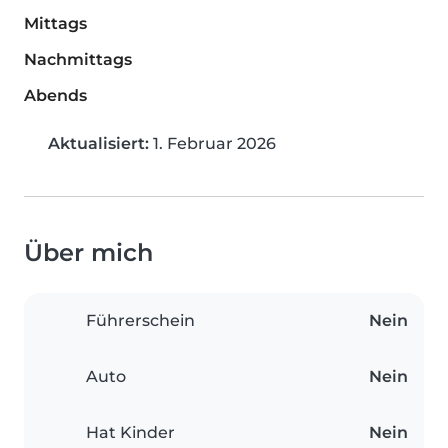
Mittags
Nachmittags
Abends
Aktualisiert:
1. Februar 2026
Über mich
Führerschein
Nein
Auto
Nein
Hat Kinder
Nein