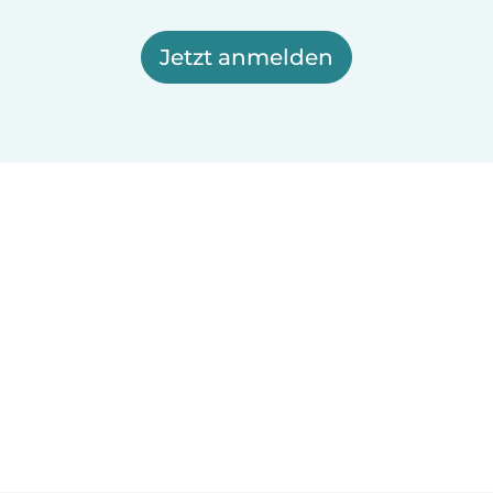
Jetzt anmelden