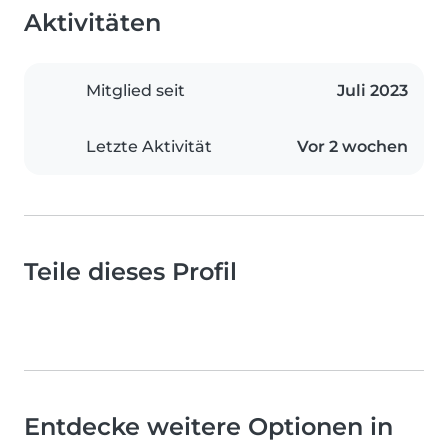
Aktivitäten
Mitglied seit
Juli 2023
Letzte Aktivität
Vor 2 wochen
Teile dieses Profil
Entdecke weitere Optionen in