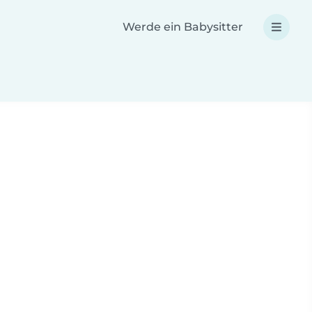
Werde ein Babysitter