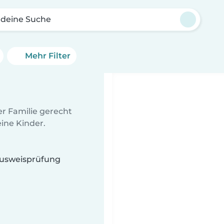
 deine Suche
Mehr Filter
er Familie gerecht
ine Kinder.
 Ausweisprüfung