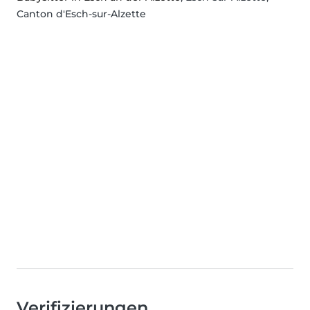
Canton d'Esch-sur-Alzette
Verifizierungen