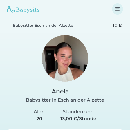
Teile
Babysitter Esch an der Alzette
Anela
Babysitter in Esch an der Alzette
Alter
Stundenlohn
20
13,00 €/Stunde