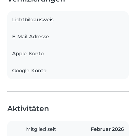
Lichtbildausweis
E-Mail-Adresse
Apple-Konto
Google-Konto
Aktivitäten
Mitglied seit
Februar 2026