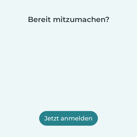
Bereit mitzumachen?
Jetzt anmelden