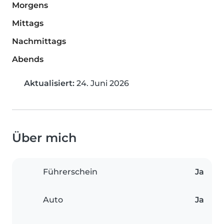
Morgens
Mittags
Nachmittags
Abends
Aktualisiert:
24. Juni 2026
Über mich
Führerschein
Ja
Auto
Ja