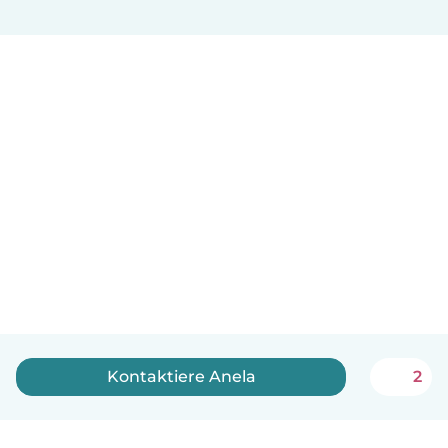
Kontaktiere Anela
2