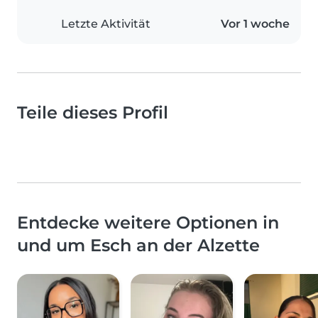
Letzte Aktivität
Vor 1 woche
Teile dieses Profil
Entdecke weitere Optionen in
und um Esch an der Alzette