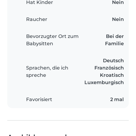
Hat Kinder
Nein
Raucher
Nein
Bevorzugter Ort zum
Bei der
Babysitten
Familie
Deutsch
Sprachen, die ich
Französisch
spreche
Kroatisch
Luxemburgisch
Favorisiert
2 mal