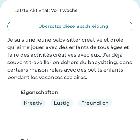
Letzte Aktivität:
Vor 1 woche
Übersetze diese Beschreibung
Je suis une jeune baby-sitter créative et drôle 
qui aime jouer avec des enfants de tous âges et 
faire des activités créatives avec eux. J'ai déjà 
souvent travailler en dehors du babysitting, dans 
certains maison relais avec des petits enfants 
pendant les vacances scolaires.
Eigenschaften
Kreativ
Lustig
Freundlich