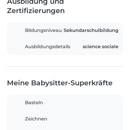
Ausbildung und
Zertifizierungen
Bildungsniveau
Sekundarschulbildung
Ausbildungsdetails
science sociale
Meine Babysitter-Superkräfte
Basteln
Zeichnen