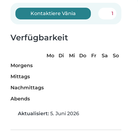
Kontaktiere Vânia
1
Verfügbarkeit
Mo
Di
Mi
Do
Fr
Sa
So
Morgens
Mittags
Nachmittags
Abends
Aktualisiert:
5. Juni 2026