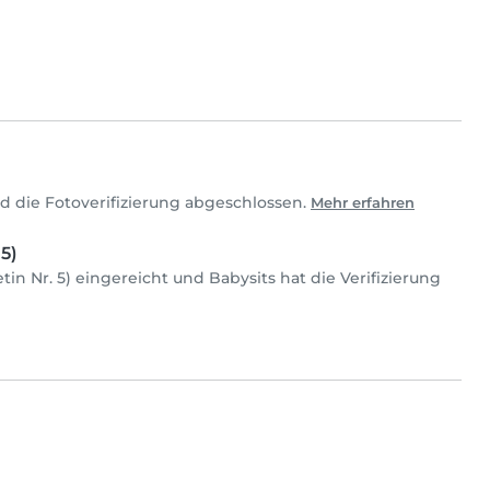
d die Fotoverifizierung abgeschlossen.
Mehr erfahren
5)
tin Nr. 5) eingereicht und Babysits hat die Verifizierung