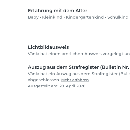
Erfahrung mit dem Alter
Baby
•
Kleinkind
•
Kindergartenkind
•
Schulkind
Lichtbildausweis
Vânia hat einen amtlichen Ausweis vorgelegt un
Auszug aus dem Strafregister (Bulletin Nr. 
Vânia hat ein Auszug aus dem Strafregister (Bulle
abgeschlossen.
Mehr erfahren
Ausgestellt am: 28. April 2026