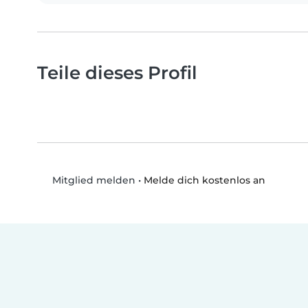
Teile dieses Profil
•
Melde dich kostenlos an
Mitglied melden