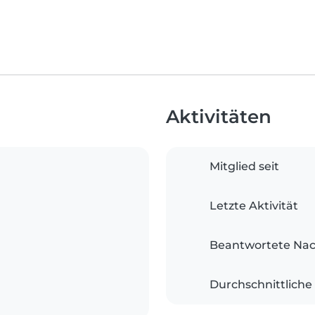
Aktivitäten
Mitglied seit
Letzte Aktivität
Beantwortete Nac
Durchschnittliche