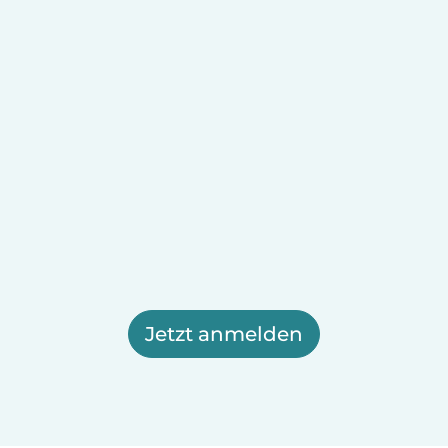
Jetzt anmelden