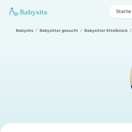
Starte
Babysits
Babysitter gesucht
Babysitter Ettelbrück