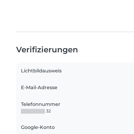
Verifizierungen
Lichtbildausweis
E-Mail-Adresse
Telefonnummer
▒▒▒▒▒▒▒▒ 32
Google-Konto