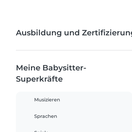
Ausbildung und Zertifizieru
Meine Babysitter-
Superkräfte
Musizieren
Sprachen