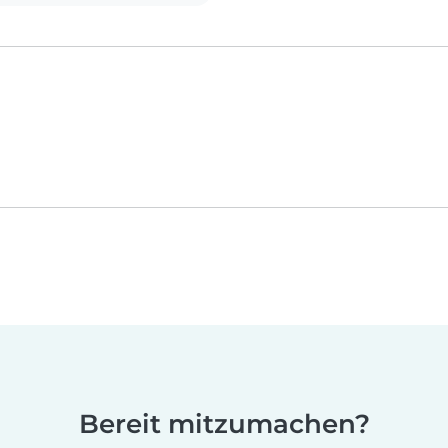
Bereit mitzumachen?