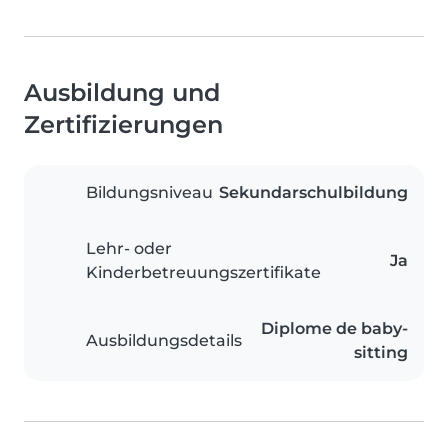
Ausbildung und
Zertifizierungen
Bildungsniveau
Sekundarschulbildung
Lehr- oder
Ja
Kinderbetreuungszertifikate
Diplome de baby-
Ausbildungsdetails
sitting