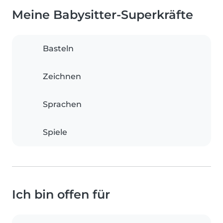
Meine Babysitter-Superkräfte
Basteln
Zeichnen
Sprachen
Spiele
Ich bin offen für