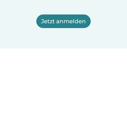
Jetzt anmelden