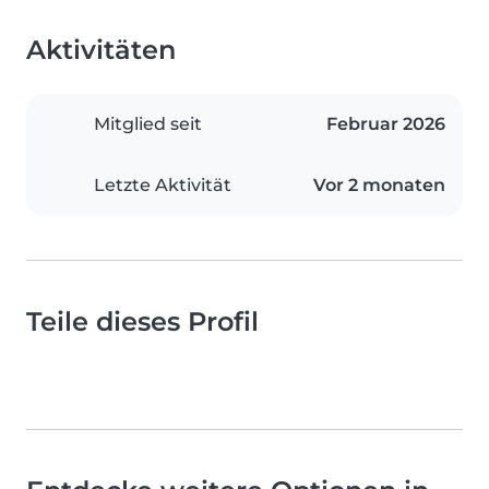
Aktivitäten
Mitglied seit
Februar 2026
Letzte Aktivität
Vor 2 monaten
Teile dieses Profil