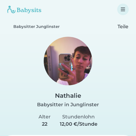
Teile
Babysitter Junglinster
Nathalie
Babysitter in Junglinster
Alter
Stundenlohn
22
12,00 €/Stunde