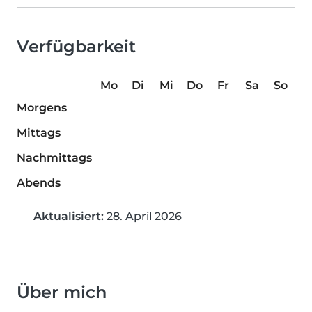
Verfügbarkeit
Mo
Di
Mi
Do
Fr
Sa
So
Morgens
Mittags
Nachmittags
Abends
Aktualisiert:
28. April 2026
Über mich