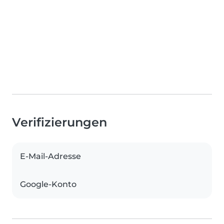
Verifizierungen
E-Mail-Adresse
Google-Konto