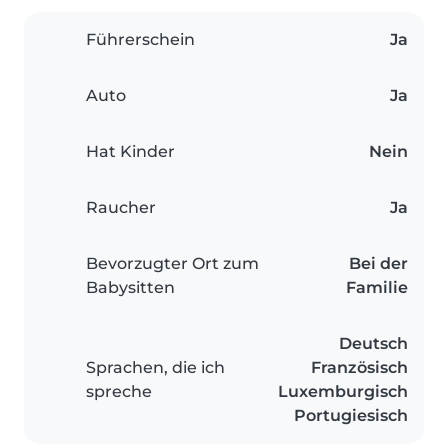
Führerschein
Ja
Auto
Ja
Hat Kinder
Nein
Raucher
Ja
Bevorzugter Ort zum
Bei der
Babysitten
Familie
Deutsch
Sprachen, die ich
Französisch
spreche
Luxemburgisch
Portugiesisch