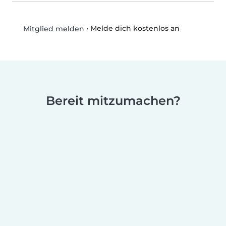
•
Melde dich kostenlos an
Mitglied melden
Bereit mitzumachen?