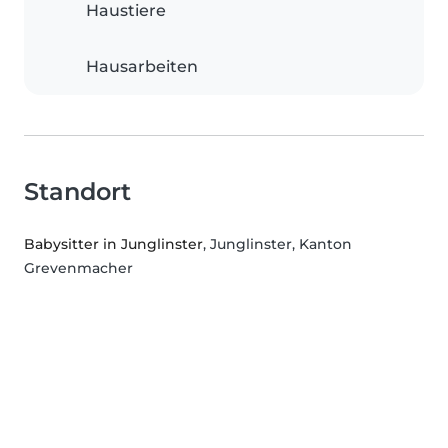
Haustiere
Hausarbeiten
Standort
Babysitter in Junglinster
, Junglinster, Kanton
Grevenmacher