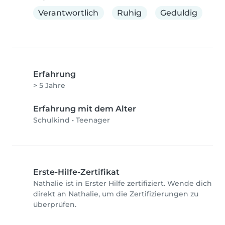
Verantwortlich
Ruhig
Geduldig
Erfahrung
> 5 Jahre
Erfahrung mit dem Alter
Schulkind
•
Teenager
Erste-Hilfe-Zertifikat
Nathalie ist in Erster Hilfe zertifiziert. Wende dich
direkt an Nathalie, um die Zertifizierungen zu
überprüfen.