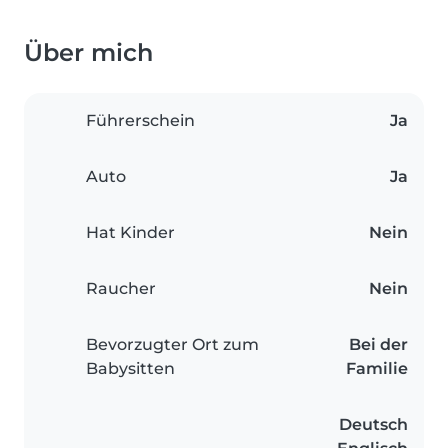
Über mich
Führerschein
Ja
Auto
Ja
Hat Kinder
Nein
Raucher
Nein
Bevorzugter Ort zum
Bei der
Babysitten
Familie
Deutsch