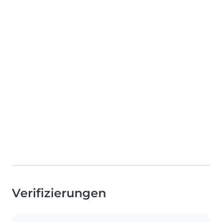
Verifizierungen