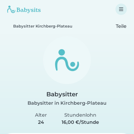
Teile
Babysitter Kirchberg-Plateau
Babysitter
Babysitter in Kirchberg-Plateau
Alter
Stundenlohn
24
16,00 €/Stunde