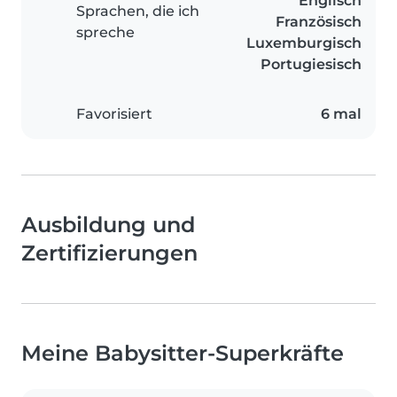
Englisch
Sprachen, die ich
Französisch
spreche
Luxemburgisch
Portugiesisch
Favorisiert
6 mal
Ausbildung und
Zertifizierungen
Meine Babysitter-Superkräfte