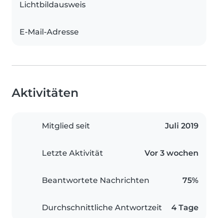
Lichtbildausweis
E-Mail-Adresse
Aktivitäten
Mitglied seit
Juli 2019
Letzte Aktivität
Vor 3 wochen
Beantwortete Nachrichten
75%
Durchschnittliche Antwortzeit
4 Tage