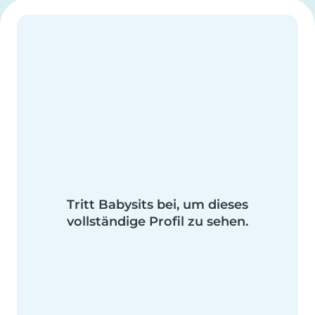
Tritt Babysits bei, um dieses
vollständige Profil zu sehen.