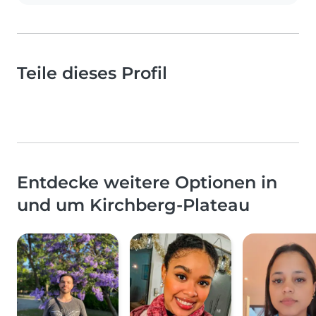
Teile dieses Profil
Entdecke weitere Optionen in
und um Kirchberg-Plateau