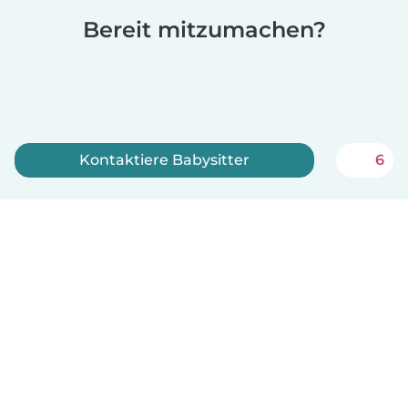
Bereit mitzumachen?
Kontaktiere Babysitter
6
Jetzt anmelden