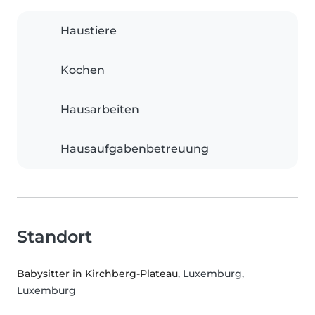
Haustiere
Kochen
Hausarbeiten
Hausaufgabenbetreuung
Standort
Babysitter in Kirchberg-Plateau
, Luxemburg,
Luxemburg