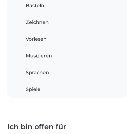
Basteln
Zeichnen
Vorlesen
Musizieren
Sprachen
Spiele
Ich bin offen für