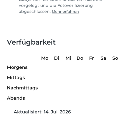
vorgelegt und die Fotoverifizierung
abgeschlossen.
Mehr erfahren
Verfügbarkeit
Mo
Di
Mi
Do
Fr
Sa
So
Morgens
Mittags
Nachmittags
Abends
Aktualisiert:
14. Juli 2026