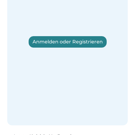
Anmelden oder Registrieren