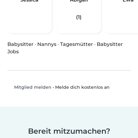
(1)
Babysitter
·
Nannys
·
Tagesmütter
·
Babysitter
Jobs
•
Melde dich kostenlos an
Mitglied melden
Bereit mitzumachen?