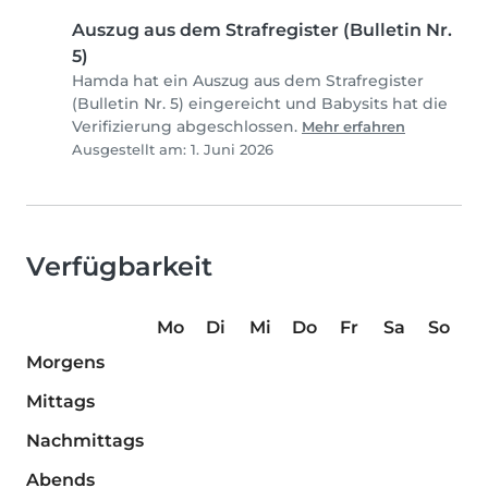
Auszug aus dem Strafregister (Bulletin Nr.
5)
Hamda hat ein Auszug aus dem Strafregister
(Bulletin Nr. 5) eingereicht und Babysits hat die
Verifizierung abgeschlossen.
Mehr erfahren
Ausgestellt am: 1. Juni 2026
Verfügbarkeit
Mo
Di
Mi
Do
Fr
Sa
So
Morgens
Mittags
Nachmittags
Abends