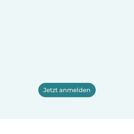
Jetzt anmelden