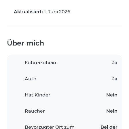
Aktualisiert:
1. Juni 2026
Über mich
Führerschein
Ja
Auto
Ja
Hat Kinder
Nein
Raucher
Nein
Bevorzugter Ort zum
Bei der