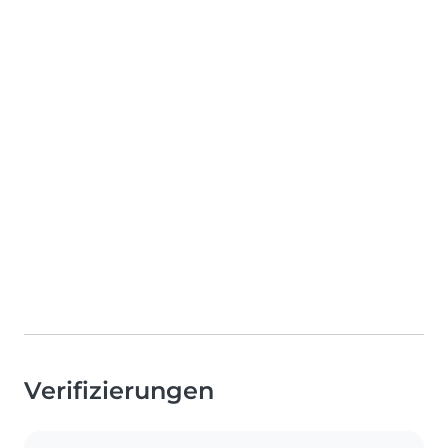
Verifizierungen