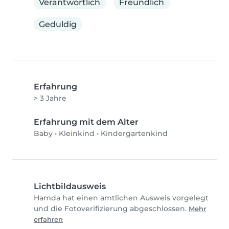
Verantwortlich
Freundlich
Geduldig
Erfahrung
> 3 Jahre
Erfahrung mit dem Alter
Baby
•
Kleinkind
•
Kindergartenkind
Lichtbildausweis
Hamda hat einen amtlichen Ausweis vorgelegt
und die Fotoverifizierung abgeschlossen.
Mehr
erfahren