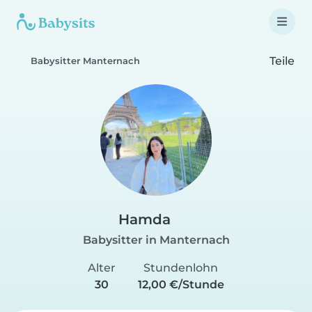
Teile
Babysitter Manternach
Hamda
Babysitter in Manternach
Alter
Stundenlohn
30
12,00 €/Stunde