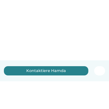
Kontaktiere Hamda