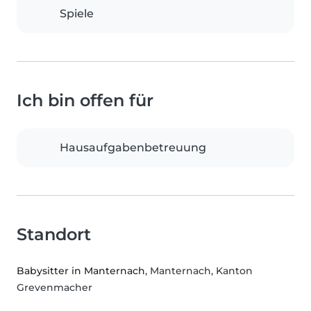
Spiele
Ich bin offen für
Hausaufgabenbetreuung
Standort
Babysitter in Manternach
, Manternach, Kanton
Grevenmacher