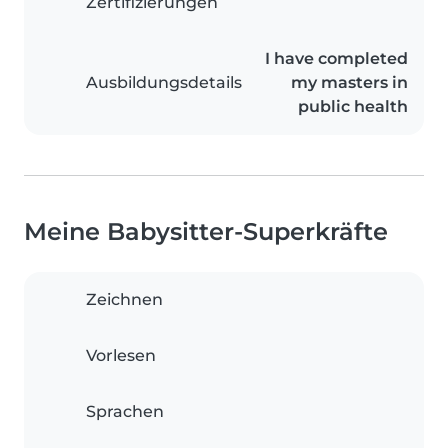
Zertifizierungen
I have completed
Ausbildungsdetails
my masters in
public health
Meine Babysitter-Superkräfte
Zeichnen
Vorlesen
Sprachen