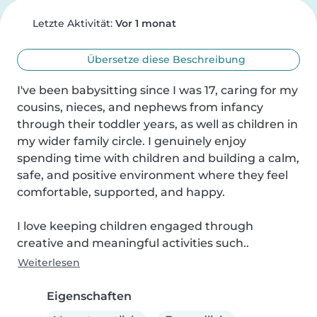
Letzte Aktivität:
Vor 1 monat
Übersetze diese Beschreibung
I've been babysitting since I was 17, caring for my 
cousins, nieces, and nephews from infancy 
through their toddler years, as well as children in 
my wider family circle. I genuinely enjoy 
spending time with children and building a calm, 
safe, and positive environment where they feel 
comfortable, supported, and happy.

I love keeping children engaged through 
creative and meaningful activities such..
Weiterlesen
Eigenschaften