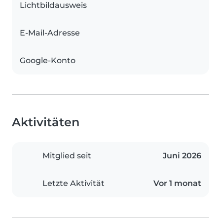
Lichtbildausweis
E-Mail-Adresse
Google-Konto
Aktivitäten
Mitglied seit
Juni 2026
Letzte Aktivität
Vor 1 monat