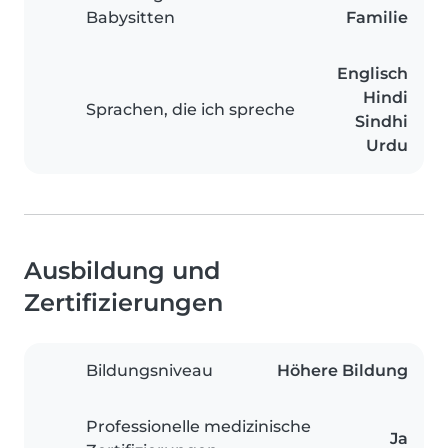
Babysitten
Familie
Englisch
Hindi
Sprachen, die ich spreche
Sindhi
Urdu
Ausbildung und
Zertifizierungen
Bildungsniveau
Höhere Bildung
Professionelle medizinische
Ja