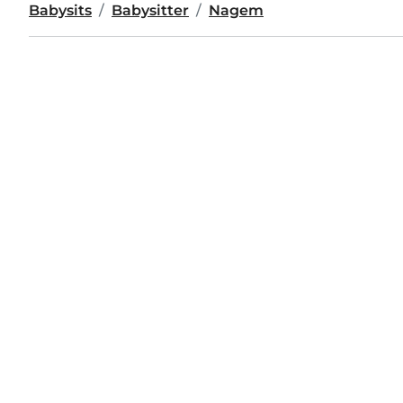
Babysits
Babysitter
Nagem