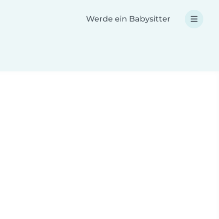
Werde ein Babysitter