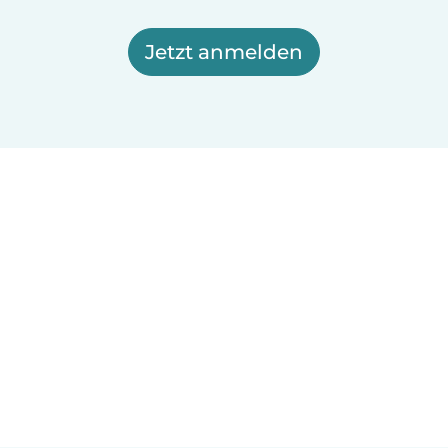
Jetzt anmelden