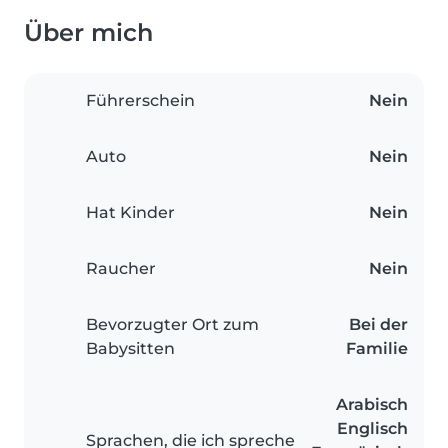
Über mich
Führerschein
Nein
Auto
Nein
Hat Kinder
Nein
Raucher
Nein
Bevorzugter Ort zum
Bei der
Babysitten
Familie
Arabisch
Englisch
Sprachen, die ich spreche