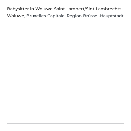
Babysitter in Woluwe-Saint-Lambert/Sint-Lambrechts-
Woluwe
, Bruxelles-Capitale, Region Brüssel-Hauptstadt