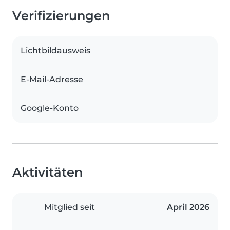
Verifizierungen
Lichtbildausweis
E-Mail-Adresse
Google-Konto
Aktivitäten
Mitglied seit
April 2026