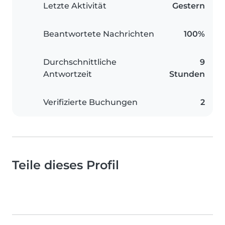
Letzte Aktivität
Gestern
Beantwortete Nachrichten
100%
Durchschnittliche
9
Antwortzeit
Stunden
Verifizierte Buchungen
2
Teile dieses Profil