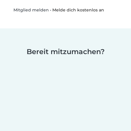
•
Melde dich kostenlos an
Mitglied melden
Bereit mitzumachen?