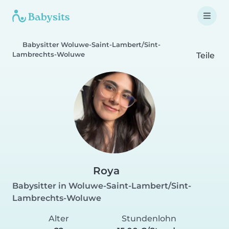
Babysitter Woluwe-Saint-Lambert/Sint-
Lambrechts-Woluwe
Teile
Roya
Babysitter in Woluwe-Saint-Lambert/Sint-
Lambrechts-Woluwe
Alter
Stundenlohn