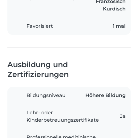
Französisch
Kurdisch
Favorisiert
1 mal
Ausbildung und
Zertifizierungen
Bildungsniveau
Höhere Bildung
Lehr- oder
Ja
Kinderbetreuungszertifikate
Professionelle medizinische