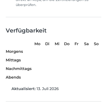
überprüfen.
Verfügbarkeit
Mo
Di
Mi
Do
Fr
Sa
So
Morgens
Mittags
Nachmittags
Abends
Aktualisiert:
13. Juli 2026