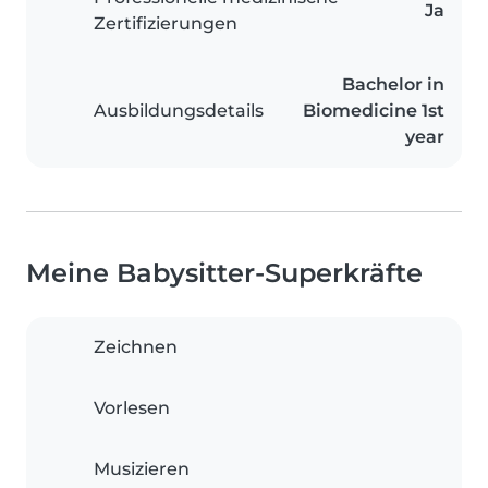
Ja
Zertifizierungen
Bachelor in
Ausbildungsdetails
Biomedicine 1st
year
Meine Babysitter-Superkräfte
Zeichnen
Vorlesen
Musizieren