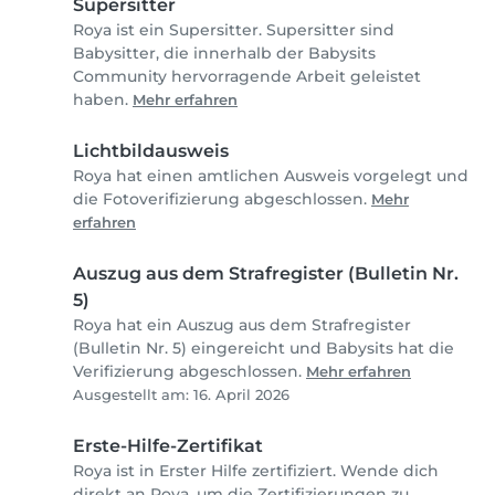
Supersitter
Roya ist ein Supersitter. Supersitter sind
Babysitter, die innerhalb der Babysits
Community hervorragende Arbeit geleistet
haben.
Mehr erfahren
Lichtbildausweis
Roya hat einen amtlichen Ausweis vorgelegt und
die Fotoverifizierung abgeschlossen.
Mehr
erfahren
Auszug aus dem Strafregister (Bulletin Nr.
5)
Roya hat ein Auszug aus dem Strafregister
(Bulletin Nr. 5) eingereicht und Babysits hat die
Verifizierung abgeschlossen.
Mehr erfahren
Ausgestellt am: 16. April 2026
Erste-Hilfe-Zertifikat
Roya ist in Erster Hilfe zertifiziert. Wende dich
direkt an Roya, um die Zertifizierungen zu