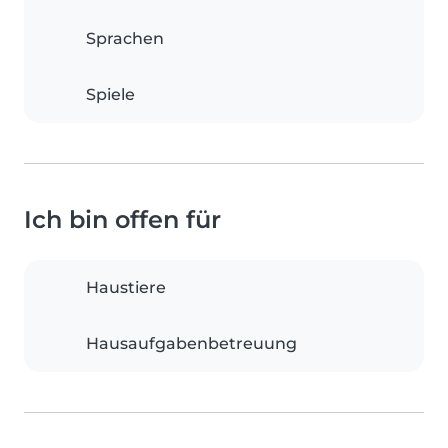
Sprachen
Spiele
Ich bin offen für
Haustiere
Hausaufgabenbetreuung