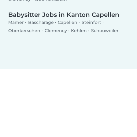
Babysitter Jobs in Kanton Capellen
Mamer
Bascharage
Capellen
Steinfort
Oberkerschen
Clemency
Kehlen
Schouweiler