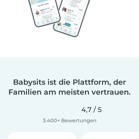
Babysits ist die Plattform, der
Familien am meisten vertrauen.
4,7 / 5
3.400+ Bewertungen