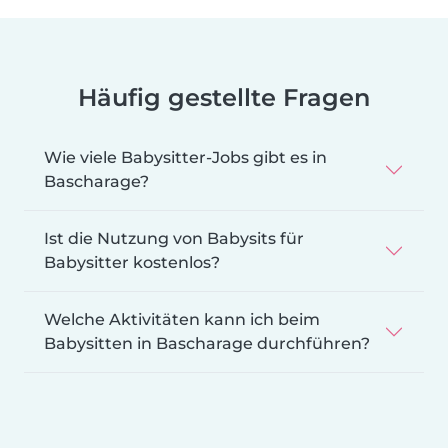
Häufig gestellte Fragen
Wie viele Babysitter-Jobs gibt es in
Bascharage?
Ist die Nutzung von Babysits für
Babysitter kostenlos?
Welche Aktivitäten kann ich beim
Babysitten in Bascharage durchführen?