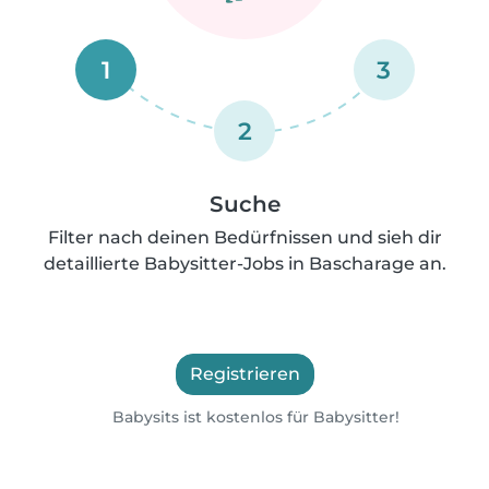
1
3
2
Suche
Filter nach deinen Bedürfnissen und sieh dir
detaillierte Babysitter-Jobs in Bascharage an.
Registrieren
Babysits ist kostenlos für Babysitter!