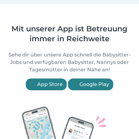
Mit unserer App ist Betreuung
immer in Reichweite
Sehe dir über unsere App schnell die Babysitter-
Jobs und verfügbaren Babysitter, Nannys oder
Tagesmütter in deiner Nähe an!
App Store
Google Play