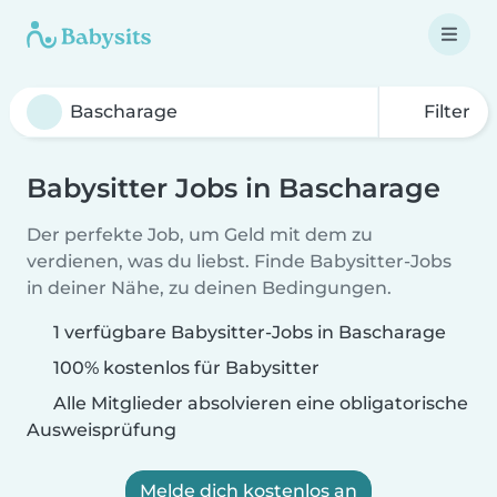
Filter
Babysitter Jobs in Bascharage
Der perfekte Job, um Geld mit dem zu
verdienen, was du liebst. Finde Babysitter-Jobs
in deiner Nähe, zu deinen Bedingungen.
1 verfügbare Babysitter-Jobs in Bascharage
100% kostenlos für Babysitter
Alle Mitglieder absolvieren eine obligatorische
Ausweisprüfung
Melde dich kostenlos an