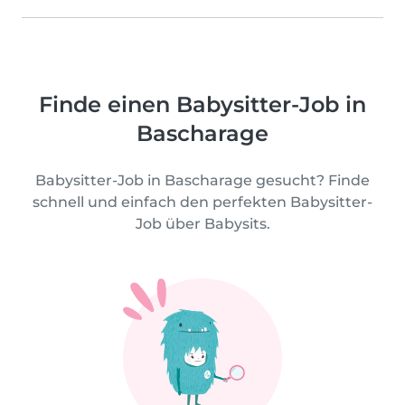
Finde einen Babysitter-Job in
Bascharage
Babysitter-Job in Bascharage gesucht? Finde
schnell und einfach den perfekten Babysitter-
Job über Babysits.