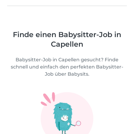
Finde einen Babysitter-Job in
Capellen
Babysitter-Job in Capellen gesucht? Finde
schnell und einfach den perfekten Babysitter-
Job über Babysits.