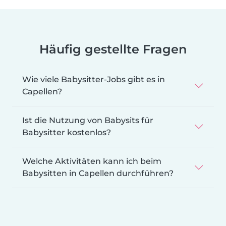
Häufig gestellte Fragen
Wie viele Babysitter-Jobs gibt es in
Capellen?
Ist die Nutzung von Babysits für
Babysitter kostenlos?
Welche Aktivitäten kann ich beim
Babysitten in Capellen durchführen?