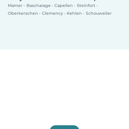
Mamer
Bascharage
Capellen
Steinfort
Oberkerschen
Clemency
Kehlen
Schouweiler