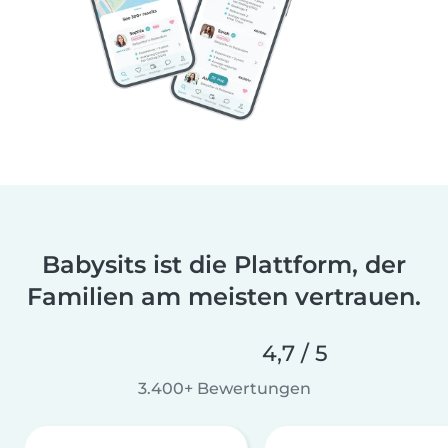
Babysits ist die Plattform, der
Familien am meisten vertrauen.
4,7 / 5
3.400+ Bewertungen