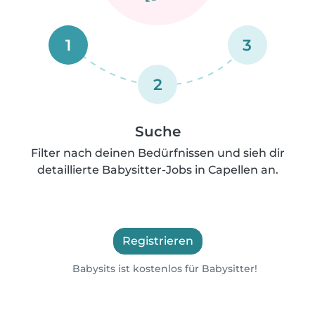
1
3
2
Suche
Filter nach deinen Bedürfnissen und sieh dir
detaillierte Babysitter-Jobs in Capellen an.
Registrieren
Babysits ist kostenlos für Babysitter!