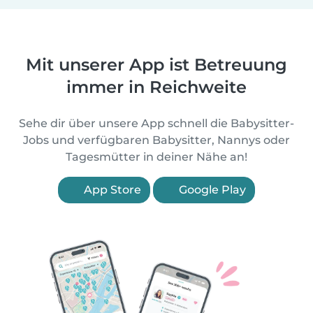
Mit unserer App ist Betreuung
immer in Reichweite
Sehe dir über unsere App schnell die Babysitter-
Jobs und verfügbaren Babysitter, Nannys oder
Tagesmütter in deiner Nähe an!
App Store
Google Play