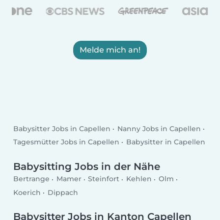
Melde mich an!
Babysitter Jobs in Capellen
Nanny Jobs in Capellen
Tagesmütter Jobs in Capellen
Babysitter in Capellen
Babysitting Jobs in der Nähe
Bertrange
Mamer
Steinfort
Kehlen
Olm
Koerich
Dippach
Babysitter Jobs in Kanton Capellen