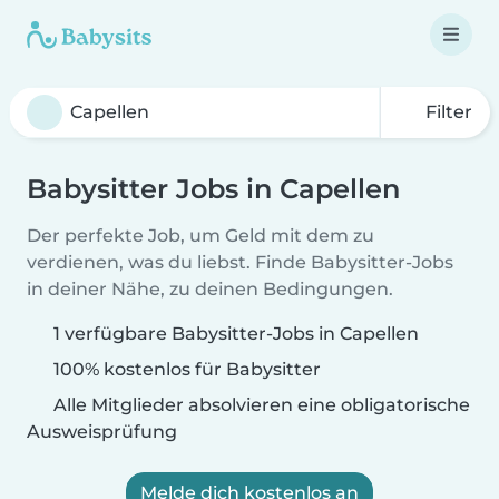
Filter
Babysitter Jobs in Capellen
Der perfekte Job, um Geld mit dem zu
verdienen, was du liebst. Finde Babysitter-Jobs
in deiner Nähe, zu deinen Bedingungen.
1 verfügbare Babysitter-Jobs in Capellen
100% kostenlos für Babysitter
Alle Mitglieder absolvieren eine obligatorische
Ausweisprüfung
Melde dich kostenlos an