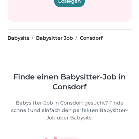
Loslegen
Babysits
Babysitter Job
Consdorf
Finde einen Babysitter-Job in
Consdorf
Babysitter-Job in Consdorf gesucht? Finde
schnell und einfach den perfekten Babysitter-
Job über Babysits.