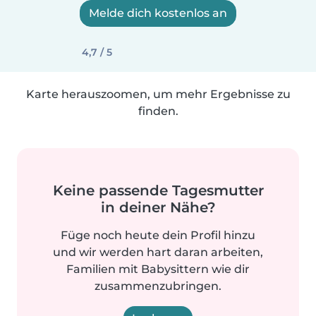
Melde dich kostenlos an
4,7 / 5
Karte herauszoomen, um mehr Ergebnisse zu
finden.
Keine passende Tagesmutter
in deiner Nähe?
Füge noch heute dein Profil hinzu
und wir werden hart daran arbeiten,
Familien mit Babysittern wie dir
zusammenzubringen.