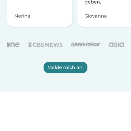
geben.
Nerina
Giovanna
Melde mich an!