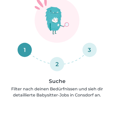
1
3
2
Suche
Filter nach deinen Bedürfnissen und sieh dir
detaillierte Babysitter-Jobs in Consdorf an.