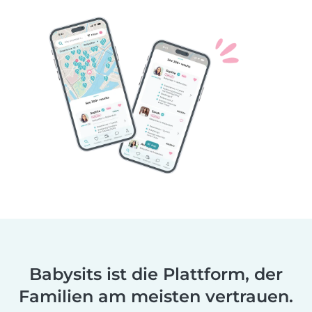
Babysits ist die Plattform, der
Familien am meisten vertrauen.