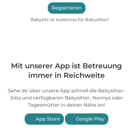
Registrieren
Babysits ist kostenlos für Babysitter!
Mit unserer App ist Betreuung
immer in Reichweite
Sehe dir über unsere App schnell die Babysitter-
Jobs und verfügbaren Babysitter, Nannys oder
Tagesmütter in deiner Nähe an!
App Store
Google Play