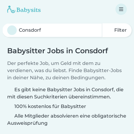
Filter
Babysitter Jobs in Consdorf
Der perfekte Job, um Geld mit dem zu
verdienen, was du liebst. Finde Babysitter-Jobs
in deiner Nähe, zu deinen Bedingungen.
Es gibt keine Babysitter Jobs in Consdorf, die
mit diesen Suchkriterien übereinstimmen.
100% kostenlos für Babysitter
Alle Mitglieder absolvieren eine obligatorische
Ausweisprüfung