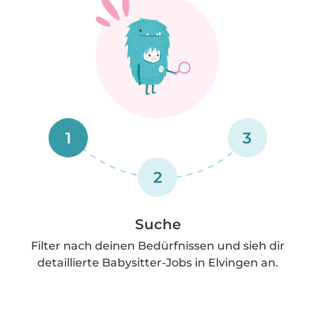
1
3
2
Suche
Filter nach deinen Bedürfnissen und sieh dir
detaillierte Babysitter-Jobs in Elvingen an.