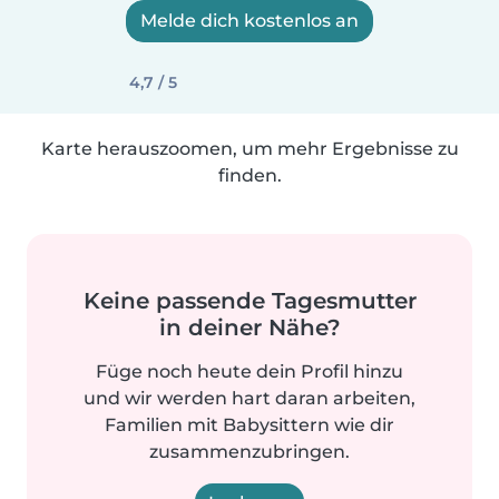
Melde dich kostenlos an
4,7 / 5
Karte herauszoomen, um mehr Ergebnisse zu
finden.
Keine passende Tagesmutter
in deiner Nähe?
Füge noch heute dein Profil hinzu
und wir werden hart daran arbeiten,
Familien mit Babysittern wie dir
zusammenzubringen.