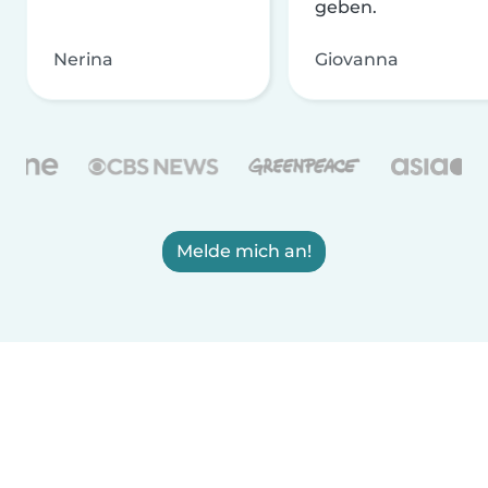
geben.
Nerina
Giovanna
Melde mich an!