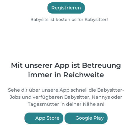
Registrieren
Babysits ist kostenlos für Babysitter!
Mit unserer App ist Betreuung
immer in Reichweite
Sehe dir über unsere App schnell die Babysitter-
Jobs und verfügbaren Babysitter, Nannys oder
Tagesmütter in deiner Nähe an!
App Store
Google Play