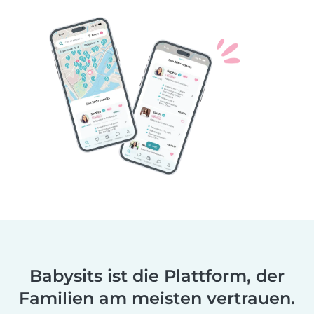
Babysits ist die Plattform, der
Familien am meisten vertrauen.