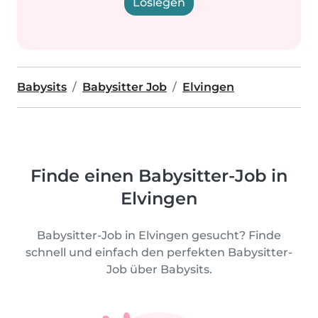
Loslegen
Babysits
Babysitter Job
Elvingen
Finde einen Babysitter-Job in
Elvingen
Babysitter-Job in Elvingen gesucht? Finde
schnell und einfach den perfekten Babysitter-
Job über Babysits.