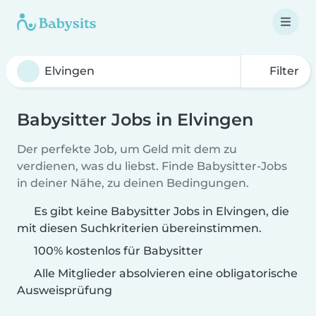
Filter
Babysitter Jobs in Elvingen
Der perfekte Job, um Geld mit dem zu
verdienen, was du liebst. Finde Babysitter-Jobs
in deiner Nähe, zu deinen Bedingungen.
Es gibt keine Babysitter Jobs in Elvingen, die
mit diesen Suchkriterien übereinstimmen.
100% kostenlos für Babysitter
Alle Mitglieder absolvieren eine obligatorische
Ausweisprüfung