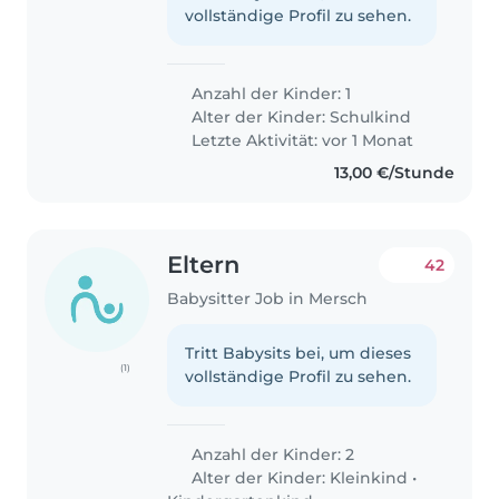
vollständige Profil zu sehen.
Anzahl der Kinder: 1
Alter der Kinder:
Schulkind
Letzte Aktivität: vor 1 Monat
13,00 €/Stunde
Eltern
42
Babysitter Job in Mersch
Tritt Babysits bei, um dieses
(1)
vollständige Profil zu sehen.
Anzahl der Kinder: 2
Alter der Kinder:
Kleinkind
•