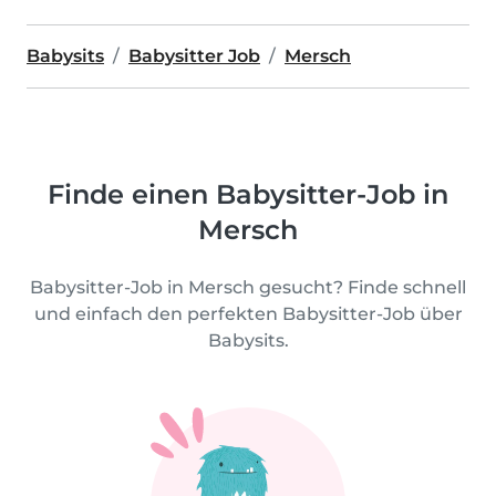
Babysits
Babysitter Job
Mersch
Finde einen Babysitter-Job in
Mersch
Babysitter-Job in Mersch gesucht? Finde schnell
und einfach den perfekten Babysitter-Job über
Babysits.