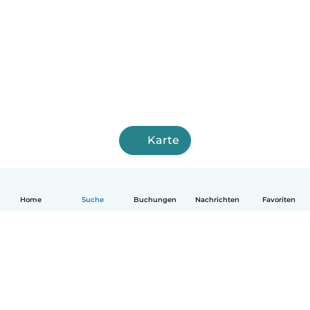
Karte
Home
Suche
Buchungen
Nachrichten
Favoriten
Deutsch