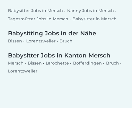
Babysitter Jobs in Mersch
Nanny Jobs in Mersch
Tagesmütter Jobs in Mersch
Babysitter in Mersch
Babysitting Jobs in der Nähe
Bissen
Lorentzweiler
Bruch
Babysitter Jobs in Kanton Mersch
Mersch
Bissen
Larochette
Bofferdingen
Bruch
Lorentzweiler