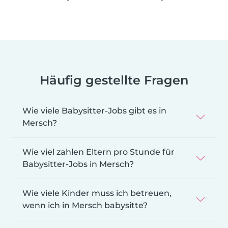
Häufig gestellte Fragen
Wie viele Babysitter-Jobs gibt es in
Mersch?
Wie viel zahlen Eltern pro Stunde für
Babysitter-Jobs in Mersch?
Wie viele Kinder muss ich betreuen,
wenn ich in Mersch babysitte?