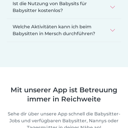
Ist die Nutzung von Babysits für
Babysitter kostenlos?
Welche Aktivitäten kann ich beim
Babysitten in Mersch durchführen?
Mit unserer App ist Betreuung
immer in Reichweite
Sehe dir über unsere App schnell die Babysitter-
Jobs und verfügbaren Babysitter, Nannys oder
Tagesmütter in deiner Nähe an!