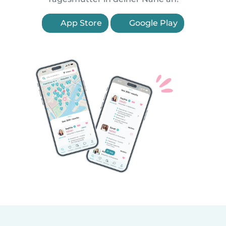
App Store
Google Play