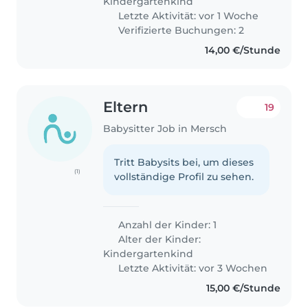
Kindergartenkind
Letzte Aktivität: vor 1 Woche
Verifizierte Buchungen: 2
14,00 €/Stunde
Eltern
19
Babysitter Job in Mersch
Tritt Babysits bei, um dieses
(1)
vollständige Profil zu sehen.
Anzahl der Kinder: 1
Alter der Kinder:
Kindergartenkind
Letzte Aktivität: vor 3 Wochen
15,00 €/Stunde