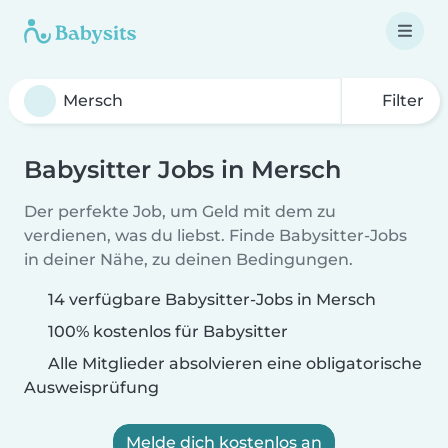
Filter
Babysitter Jobs in Mersch
Der perfekte Job, um Geld mit dem zu
verdienen, was du liebst. Finde Babysitter-Jobs
in deiner Nähe, zu deinen Bedingungen.
14 verfügbare Babysitter-Jobs in Mersch
100% kostenlos für Babysitter
Alle Mitglieder absolvieren eine obligatorische
Ausweisprüfung
Melde dich kostenlos an