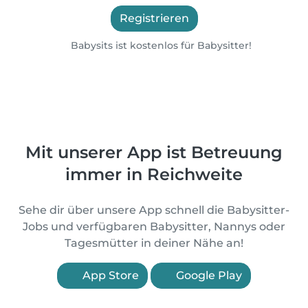
Registrieren
Babysits ist kostenlos für Babysitter!
Mit unserer App ist Betreuung
immer in Reichweite
Sehe dir über unsere App schnell die Babysitter-
Jobs und verfügbaren Babysitter, Nannys oder
Tagesmütter in deiner Nähe an!
App Store
Google Play