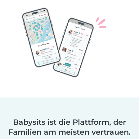
Babysits ist die Plattform, der
Familien am meisten vertrauen.