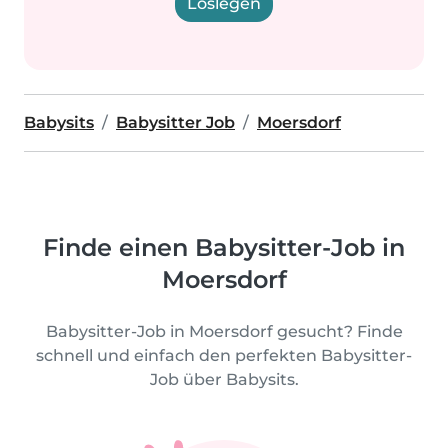
Loslegen
Babysits
Babysitter Job
Moersdorf
Finde einen Babysitter-Job in
Moersdorf
Babysitter-Job in Moersdorf gesucht? Finde
schnell und einfach den perfekten Babysitter-
Job über Babysits.