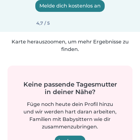
Melde dich kostenlos an
4,7 / 5
Karte herauszoomen, um mehr Ergebnisse zu
finden.
Keine passende Tagesmutter
in deiner Nähe?
Füge noch heute dein Profil hinzu
und wir werden hart daran arbeiten,
Familien mit Babysittern wie dir
zusammenzubringen.