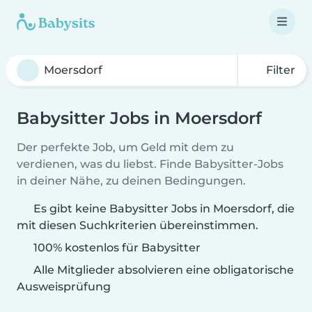
Filter
Babysitter Jobs in Moersdorf
Der perfekte Job, um Geld mit dem zu
verdienen, was du liebst. Finde Babysitter-Jobs
in deiner Nähe, zu deinen Bedingungen.
Es gibt keine Babysitter Jobs in Moersdorf, die
mit diesen Suchkriterien übereinstimmen.
100% kostenlos für Babysitter
Alle Mitglieder absolvieren eine obligatorische
Ausweisprüfung