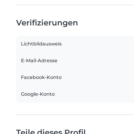
Verifizierungen
Lichtbildausweis
E-Mail-Adresse
Facebook-Konto
Google-Konto
Teile dieses Profil