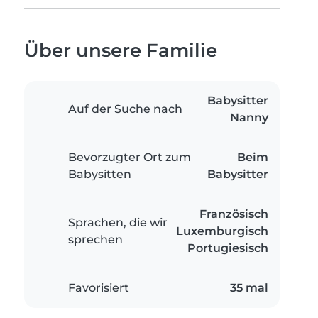
Über unsere Familie
Babysitter
Auf der Suche nach
Nanny
Bevorzugter Ort zum
Beim
Babysitten
Babysitter
Französisch
Sprachen, die wir
Luxemburgisch
sprechen
Portugiesisch
Favorisiert
35 mal