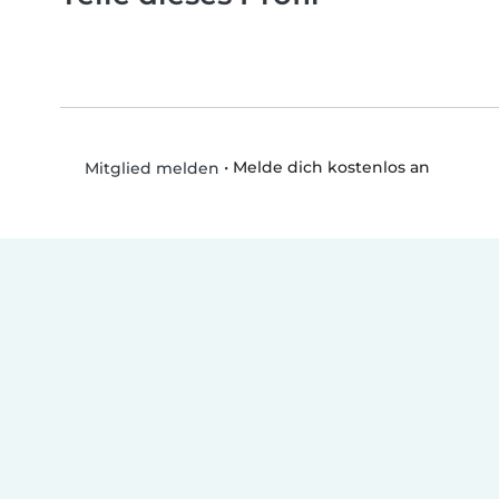
•
Melde dich kostenlos an
Mitglied melden