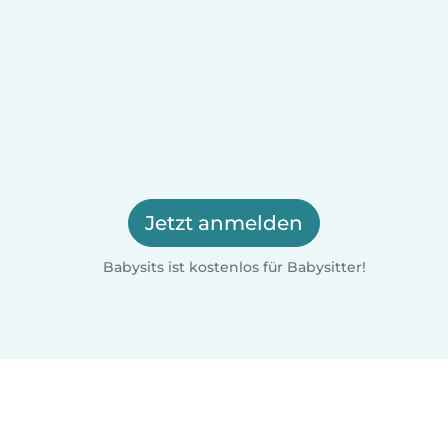
Jetzt anmelden
Babysits ist kostenlos für Babysitter!