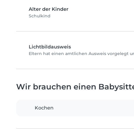
Alter der Kinder
Schulkind
Lichtbildausweis
Eltern hat einen amtlichen Ausweis vorgelegt u
Wir brauchen einen Babysitter
Kochen