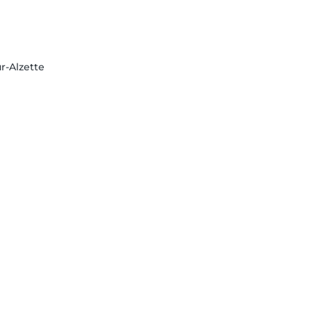
r-Alzette