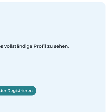
es vollständige Profil zu sehen.
er Registrieren