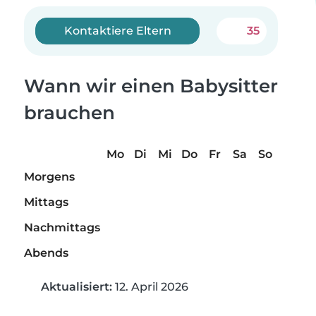
Kontaktiere Eltern
35
Wann wir einen Babysitter
brauchen
Mo
Di
Mi
Do
Fr
Sa
So
Morgens
Mittags
Nachmittags
Abends
Aktualisiert:
12. April 2026