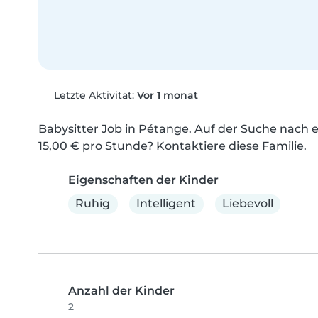
Letzte Aktivität:
Vor 1 monat
Babysitter Job in Pétange. Auf der Suche nach e
15,00 € pro Stunde? Kontaktiere diese Familie.
Eigenschaften der Kinder
Ruhig
Intelligent
Liebevoll
Anzahl der Kinder
2