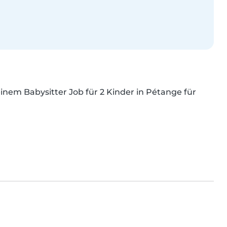
inem Babysitter Job für 2 Kinder in Pétange für 