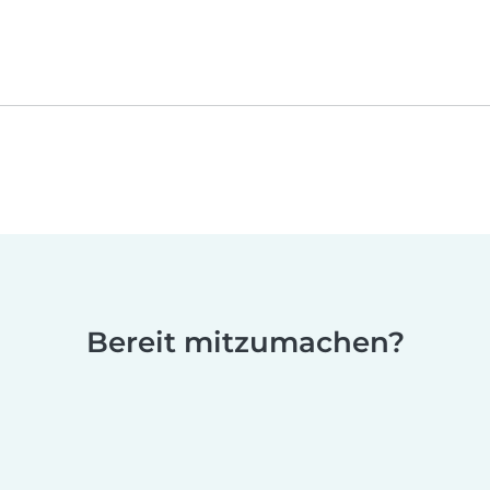
Bereit mitzumachen?