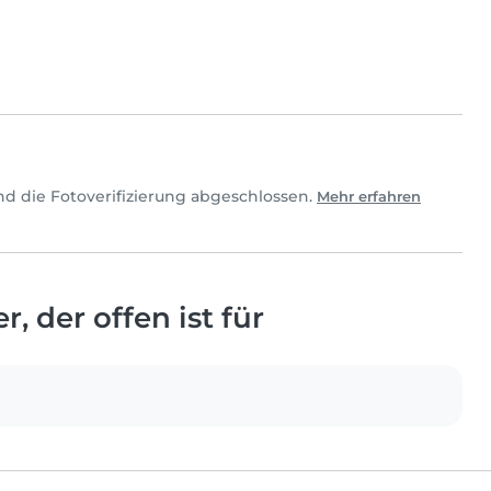
nd die Fotoverifizierung abgeschlossen.
Mehr erfahren
, der offen ist für