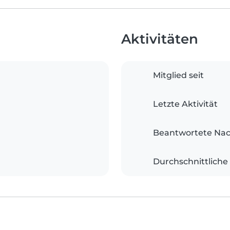
Aktivitäten
Mitglied seit
Letzte Aktivität
Beantwortete Nac
Durchschnittliche