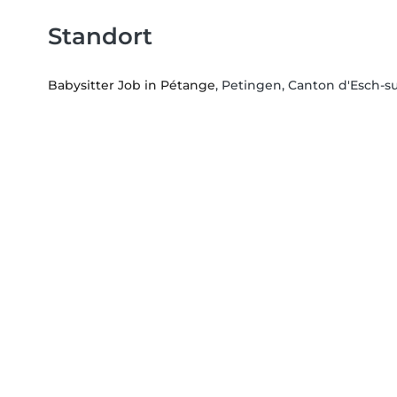
Standort
Babysitter Job in Pétange
, Petingen, Canton d'Esch-su