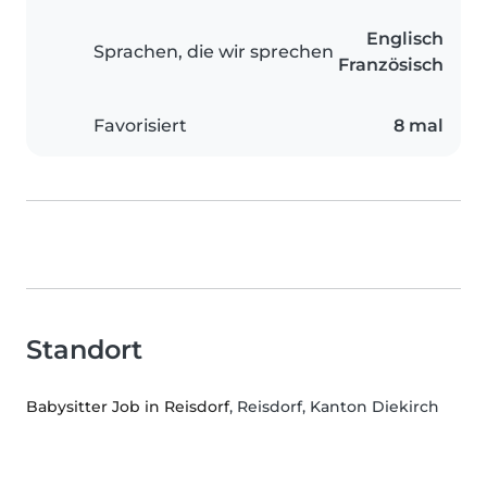
Englisch
Sprachen, die wir sprechen
Französisch
Favorisiert
8 mal
Standort
Babysitter Job in Reisdorf
, Reisdorf, Kanton Diekirch