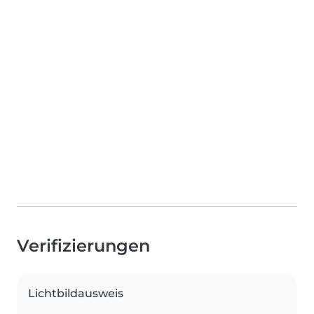
Verifizierungen
Lichtbildausweis