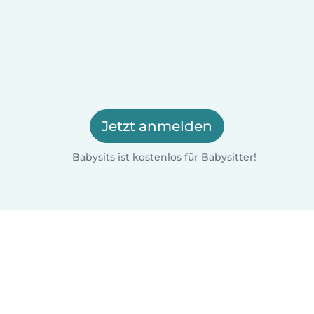
Jetzt anmelden
Babysits ist kostenlos für Babysitter!