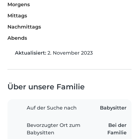
Morgens
Mittags
Nachmittags
Abends
Aktualisiert:
2. November 2023
Über unsere Familie
Auf der Suche nach
Babysitter
Bevorzugter Ort zum
Bei der
Babysitten
Familie