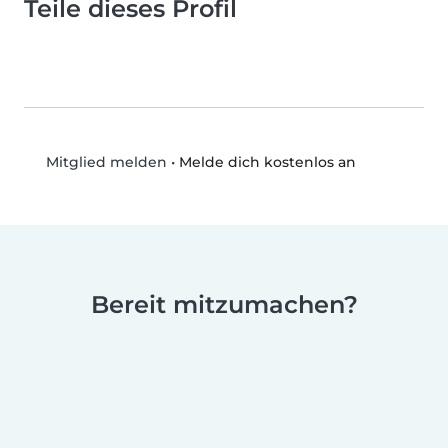
Teile dieses Profil
•
Melde dich kostenlos an
Mitglied melden
Bereit mitzumachen?