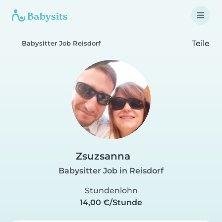
Teile
Babysitter Job Reisdorf
Zsuzsanna
Babysitter Job in Reisdorf
Stundenlohn
14,00 €/Stunde