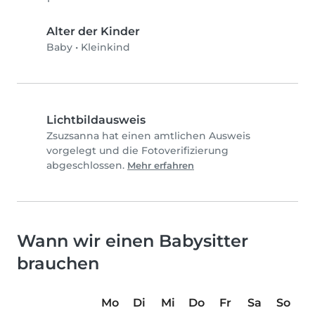
Alter der Kinder
Baby
•
Kleinkind
Lichtbildausweis
Zsuzsanna hat einen amtlichen Ausweis
vorgelegt und die Fotoverifizierung
abgeschlossen.
Mehr erfahren
Wann wir einen Babysitter
brauchen
Mo
Di
Mi
Do
Fr
Sa
So