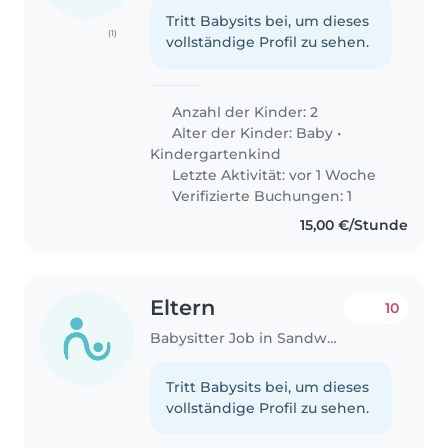
Tritt Babysits bei, um dieses
(1)
vollständige Profil zu sehen.
Anzahl der Kinder: 2
Alter der Kinder:
Baby
•
Kindergartenkind
Letzte Aktivität: vor 1 Woche
Verifizierte Buchungen: 1
15,00 €/Stunde
Eltern
10
Babysitter Job in Sandweiler
Tritt Babysits bei, um dieses
vollständige Profil zu sehen.