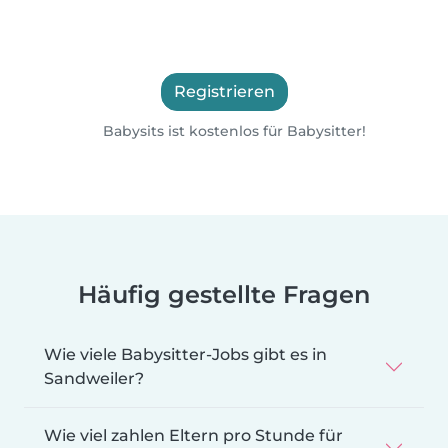
Registrieren
Babysits ist kostenlos für Babysitter!
Häufig gestellte Fragen
Wie viele Babysitter-Jobs gibt es in
Sandweiler?
Wie viel zahlen Eltern pro Stunde für