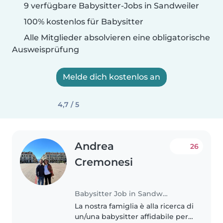
9 verfügbare Babysitter-Jobs in Sandweiler
100% kostenlos für Babysitter
Alle Mitglieder absolvieren eine obligatorische
Ausweisprüfung
Melde dich kostenlos an
4,7 / 5
Andrea
26
Cremonesi
Babysitter Job in Sandweiler
La nostra famiglia è alla ricerca di
un/una babysitter affidabile per