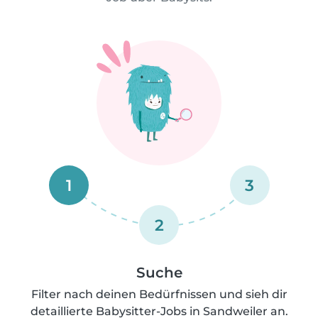
1
3
2
Suche
Filter nach deinen Bedürfnissen und sieh dir
detaillierte Babysitter-Jobs in Sandweiler an.