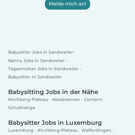
Melde mich an!
Babysitter Jobs in Sandweiler
Nanny Jobs in Sandweiler
Tagesmütter Jobs in Sandweiler
Babysitter in Sandweiler
Babysitting Jobs in der Nähe
Kirchberg-Plateau
Niederanven
Contern
Schuttrange
Babysitter Jobs in Luxemburg
Luxemburg
Kirchberg-Plateau
Walferdingen