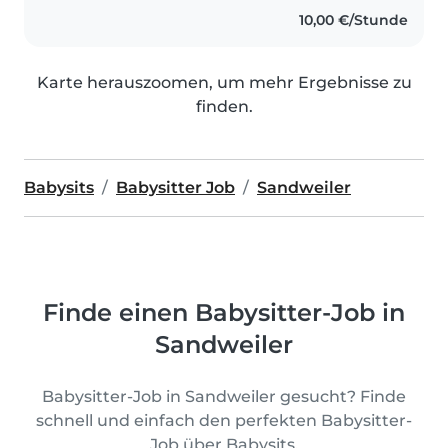
10,00 €/Stunde
Karte herauszoomen, um mehr Ergebnisse zu
finden.
Babysits
Babysitter Job
Sandweiler
Finde einen Babysitter-Job in
Sandweiler
Babysitter-Job in Sandweiler gesucht? Finde
schnell und einfach den perfekten Babysitter-
Job über Babysits.