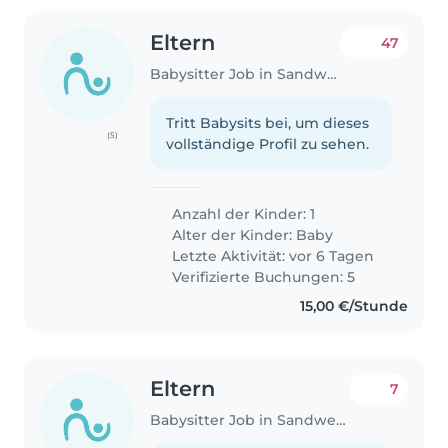
Eltern
47
Babysitter Job in Sandweiler
Tritt Babysits bei, um dieses
(5)
vollständige Profil zu sehen.
Anzahl der Kinder: 1
Alter der Kinder:
Baby
Letzte Aktivität: vor 6 Tagen
Verifizierte Buchungen: 5
15,00 €/Stunde
Eltern
7
Babysitter Job in Sandweiler