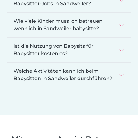
Babysitter-Jobs in Sandweiler?
Wie viele Kinder muss ich betreuen,
wenn ich in Sandweiler babysitte?
Ist die Nutzung von Babysits für
Babysitter kostenlos?
Welche Aktivitäten kann ich beim
Babysitten in Sandweiler durchführen?