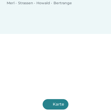
Merl
Strassen
Howald
Bertrange
Karte