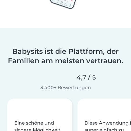
Babysits ist die Plattform, der
Familien am meisten vertrauen.
4,7 / 5
3.400+ Bewertungen
Eine schöne und
Diese Anwendung i
sichere Möglichkeit,
super einfach zu