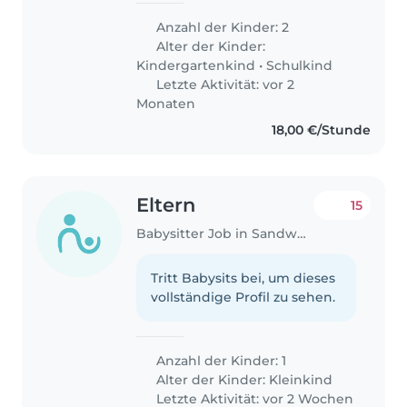
Anzahl der Kinder: 2
Alter der Kinder:
Kindergartenkind
•
Schulkind
Letzte Aktivität: vor 2
Monaten
18,00 €/Stunde
Eltern
15
Babysitter Job in Sandweiler
Tritt Babysits bei, um dieses
vollständige Profil zu sehen.
Anzahl der Kinder: 1
Alter der Kinder:
Kleinkind
Letzte Aktivität: vor 2 Wochen