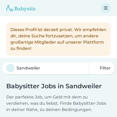
Dieses Profil ist derzeit privat. Wir empfehlen
dir, deine Suche fortzusetzen, um andere
großartige Mitglieder auf unserer Plattform
zu finden!
Filter
Babysitter Jobs in Sandweiler
Der perfekte Job, um Geld mit dem zu
verdienen, was du liebst. Finde Babysitter-Jobs
in deiner Nähe, zu deinen Bedingungen.