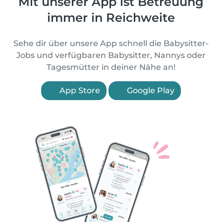
Mit unserer App ist Betreuung
immer in Reichweite
Sehe dir über unsere App schnell die Babysitter-
Jobs und verfügbaren Babysitter, Nannys oder
Tagesmütter in deiner Nähe an!
App Store
Google Play