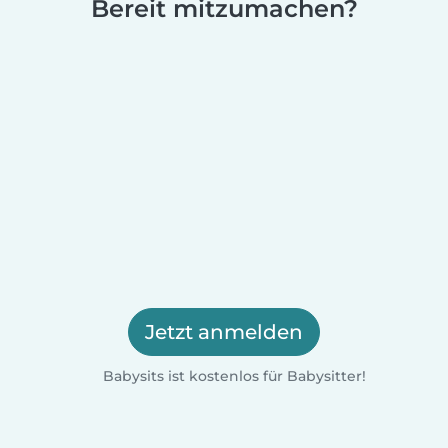
Bereit mitzumachen?
Jetzt anmelden
Babysits ist kostenlos für Babysitter!