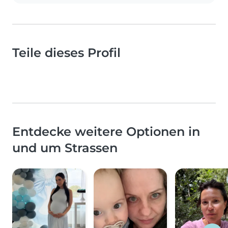
Teile dieses Profil
Entdecke weitere Optionen in
und um Strassen