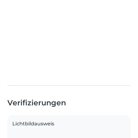
Verifizierungen
Lichtbildausweis