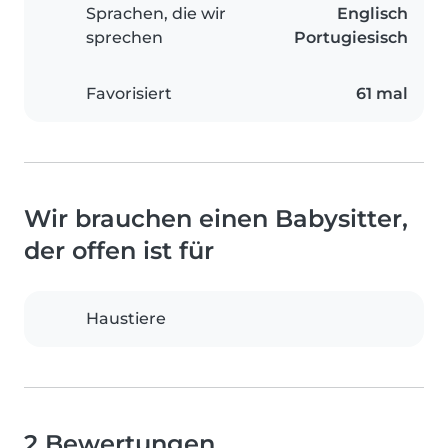
Sprachen, die wir
Englisch
sprechen
Portugiesisch
Favorisiert
61 mal
Wir brauchen einen Babysitter,
der offen ist für
Haustiere
2 Bewertungen