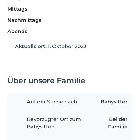
Mittags
Nachmittags
Abends
Aktualisiert:
1. Oktober 2023
Über unsere Familie
Auf der Suche nach
Babysitter
Bevorzugter Ort zum
Bei der
Babysitten
Familie