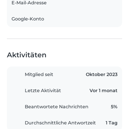
E-Mail-Adresse
Google-Konto
Aktivitäten
Mitglied seit
Oktober 2023
Letzte Aktivität
Vor 1 monat
Beantwortete Nachrichten
5%
Durchschnittliche Antwortzeit
1 Tag