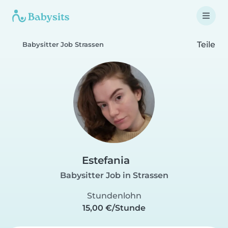
Teile
Babysitter Job Strassen
Estefania
Babysitter Job in Strassen
Stundenlohn
15,00 €/Stunde