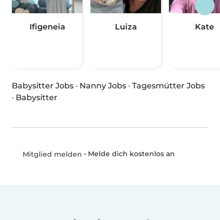
Ifigeneia
Luiza
Kate
Babysitter Jobs
·
Nanny Jobs
·
Tagesmütter Jobs
·
Babysitter
•
Melde dich kostenlos an
Mitglied melden