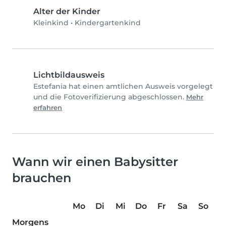
Alter der Kinder
Kleinkind
•
Kindergartenkind
Lichtbildausweis
Estefania hat einen amtlichen Ausweis vorgelegt
und die Fotoverifizierung abgeschlossen.
Mehr
erfahren
Wann wir einen Babysitter
brauchen
Mo
Di
Mi
Do
Fr
Sa
So
Morgens