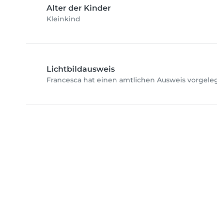
Alter der Kinder
Kleinkind
Lichtbildausweis
Francesca hat einen amtlichen Ausweis vorgeleg