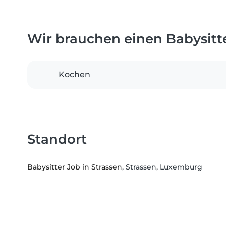
Wir brauchen einen Babysitter
Kochen
Standort
Babysitter Job in Strassen
, Strassen, Luxemburg