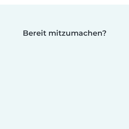
Bereit mitzumachen?