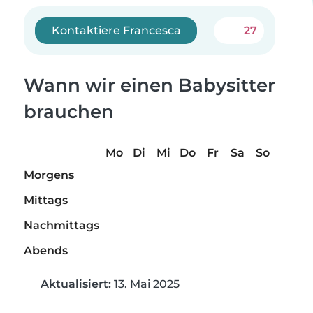
Kontaktiere Francesca
27
Wann wir einen Babysitter
brauchen
Mo
Di
Mi
Do
Fr
Sa
So
Morgens
Mittags
Nachmittags
Abends
Aktualisiert:
13. Mai 2025