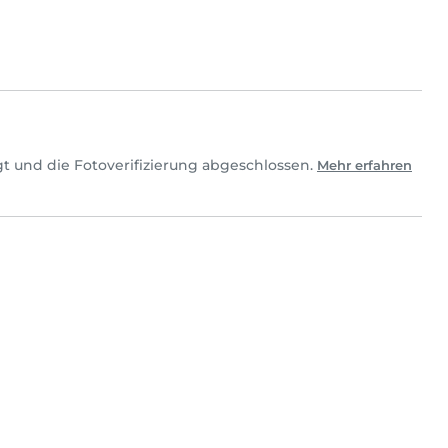
t und die Fotoverifizierung abgeschlossen.
Mehr erfahren