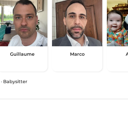
Guillaume
Marco
·
Babysitter