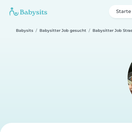
Starte
Babysits
Babysitter Job gesucht
Babysitter Job Stra