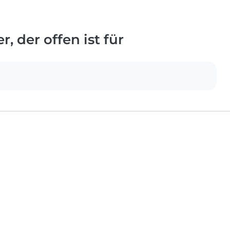
, der offen ist für