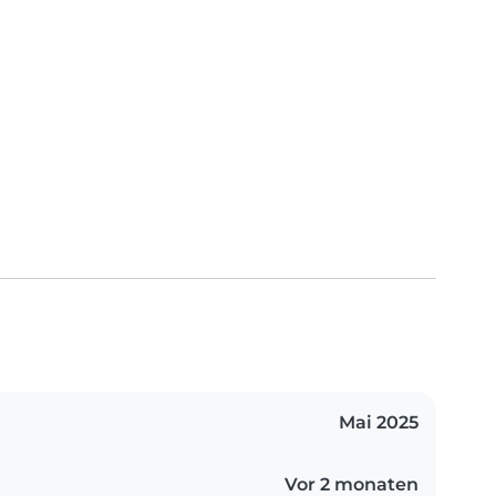
Mai 2025
Vor 2 monaten