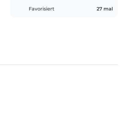
Favorisiert
27 mal