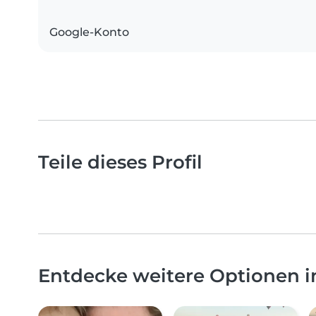
Google-Konto
Teile dieses Profil
Entdecke weitere Optionen i