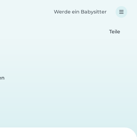
Werde ein Babysitter
Teile
en