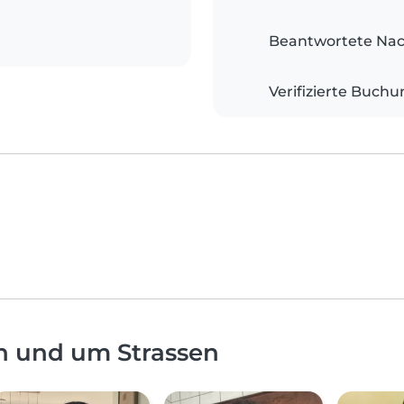
Beantwortete Nac
Verifizierte Buch
n und um Strassen