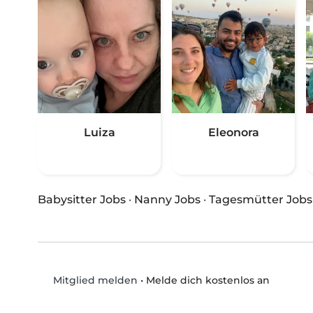
Luiza
Eleonora
Babysitter Jobs
·
Nanny Jobs
·
Tagesmütter Jobs
•
Melde dich kostenlos an
Mitglied melden