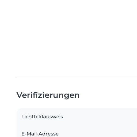
Verifizierungen
Lichtbildausweis
E-Mail-Adresse