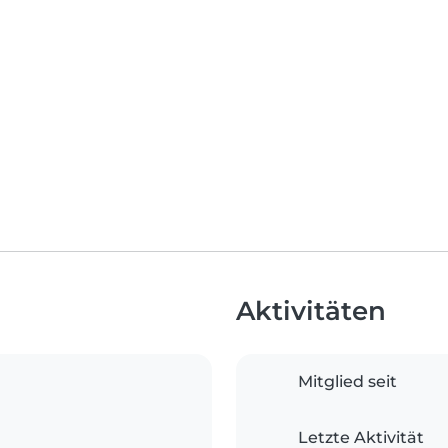
Aktivitäten
Mitglied seit
Letzte Aktivität