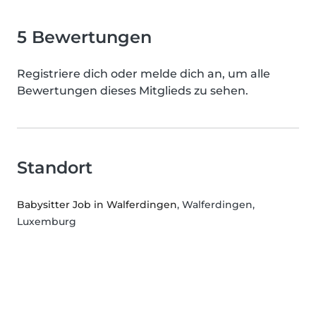
5 Bewertungen
Registriere dich oder melde dich an, um alle
Bewertungen dieses Mitglieds zu sehen.
Standort
Babysitter Job in Walferdingen
, Walferdingen,
Luxemburg