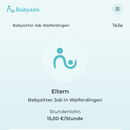
Teile
Babysitter Job Walferdingen
Eltern
Babysitter Job in Walferdingen
Stundenlohn
15,00 €/Stunde