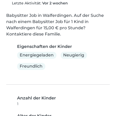
Letzte Aktivität:
Vor 2 wochen
Babysitter Job in Walferdingen. Auf der Suche 
nach einem Babysitter Job für 1 Kind in 
Walferdingen für 15,00 € pro Stunde? 
Kontaktiere diese Familie.
Eigenschaften der Kinder
Energiegeladen
Neugierig
Freundlich
Anzahl der Kinder
1
Alter der Kinder