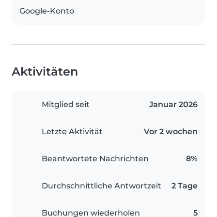
Google-Konto
Aktivitäten
Mitglied seit
Januar 2026
Letzte Aktivität
Vor 2 wochen
Beantwortete Nachrichten
8%
Durchschnittliche Antwortzeit
2 Tage
Buchungen wiederholen
5