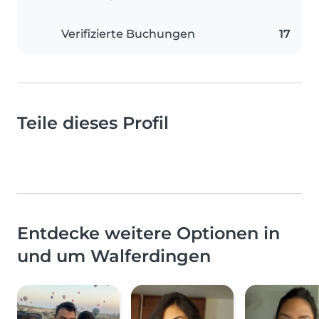
Verifizierte Buchungen
17
Teile dieses Profil
Entdecke weitere Optionen in
und um Walferdingen