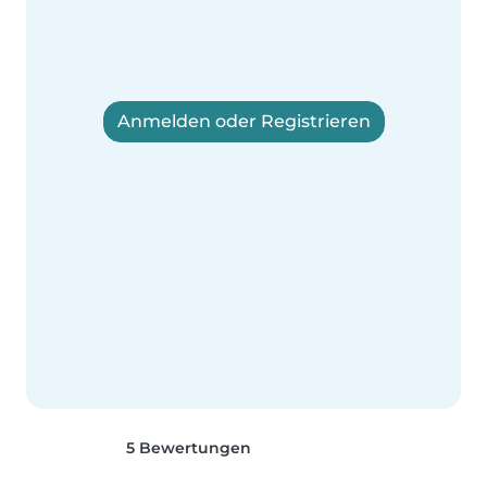
Anmelden oder Registrieren
5 Bewertungen