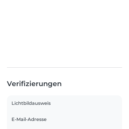
Verifizierungen
Lichtbildausweis
E-Mail-Adresse