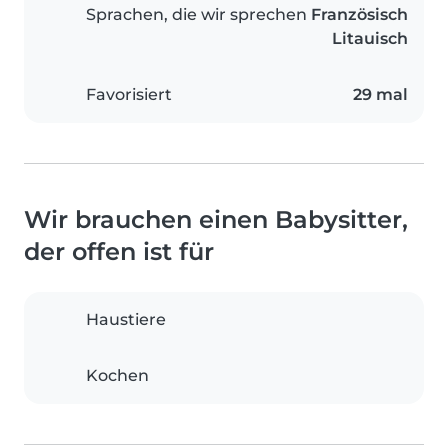
Sprachen, die wir sprechen
Französisch
Litauisch
Favorisiert
29 mal
Wir brauchen einen Babysitter,
der offen ist für
Haustiere
Kochen