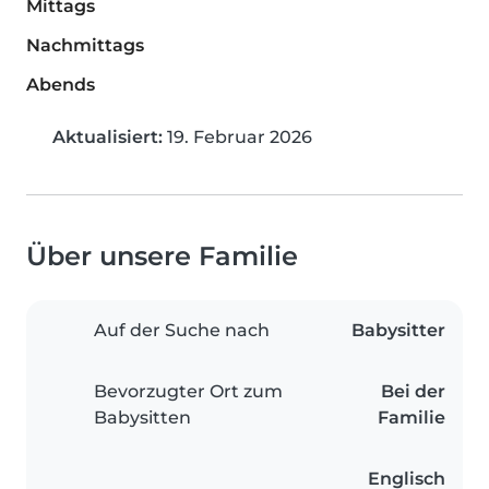
Mittags
Nachmittags
Abends
Aktualisiert:
19. Februar 2026
Über unsere Familie
Auf der Suche nach
Babysitter
Bevorzugter Ort zum
Bei der
Babysitten
Familie
Englisch