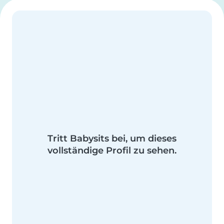
Tritt Babysits bei, um dieses
vollständige Profil zu sehen.