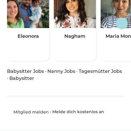
Eleonora
Nagham
Maria Mon
Babysitter Jobs
·
Nanny Jobs
·
Tagesmütter Jobs
·
Babysitter
•
Melde dich kostenlos an
Mitglied melden