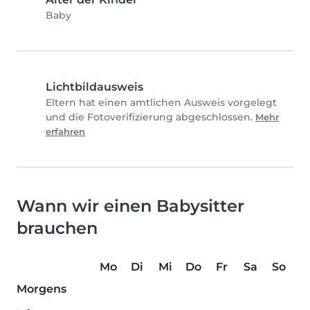
Baby
Lichtbildausweis
Eltern hat einen amtlichen Ausweis vorgelegt
und die Fotoverifizierung abgeschlossen.
Mehr
erfahren
Wann wir einen Babysitter
brauchen
Mo
Di
Mi
Do
Fr
Sa
So
Morgens