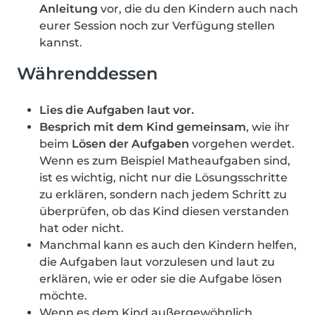
Anleitung
vor, die du den Kindern auch nach
eurer Session noch zur Verfügung stellen
kannst.
Währenddessen
Lies die Aufgaben laut vor.
Besprich mit dem Kind gemeinsam
, wie ihr
beim
Lösen der Aufgaben
vorgehen werdet.
Wenn es zum Beispiel Matheaufgaben sind,
ist es wichtig, nicht nur die Lösungsschritte
zu erklären, sondern nach jedem Schritt zu
überprüfen, ob das Kind diesen verstanden
hat oder nicht.
Manchmal kann es auch den Kindern helfen,
die Aufgaben laut vorzulesen und laut zu
erklären, wie er oder sie die Aufgabe lösen
möchte.
Wenn es dem Kind außergewöhnlich