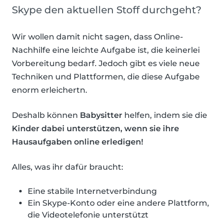
Skype den aktuellen Stoff durchgeht?
Wir wollen damit nicht sagen, dass Online-
Nachhilfe eine leichte Aufgabe ist, die keinerlei
Vorbereitung bedarf. Jedoch gibt es viele neue
Techniken und Plattformen, die diese Aufgabe
enorm erleichertn.
Deshalb können
Babysitter
helfen, indem sie die
Kinder dabei unterstützen, wenn sie ihre
Hausaufgaben online erledigen!
Alles, was ihr dafür braucht:
Eine stabile Internetverbindung
Ein Skype-Konto oder eine andere Plattform,
die Videotelefonie unterstützt