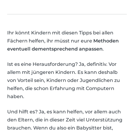
Ihr könnt Kindern mit diesen Tipps bei allen
Fächern helfen, ihr müsst nur eure
Methoden
eventuell dementsprechend anpassen
.
Ist es eine Herausforderung? Ja, definitiv. Vor
allem mit jüngeren Kindern. Es kann deshalb
von Vorteil sein, Kindern oder Jugendlichen zu
helfen, die schon Erfahrung mit Computern
haben.
Und hilft es? Ja, es kann helfen, vor allem auch
den Eltern, die in dieser Zeit viel Unterstützung
brauchen. Wenn du also ein Babysitter bist,