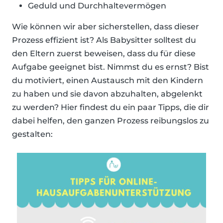
Geduld und Durchhaltevermögen
Wie können wir aber sicherstellen, dass dieser
Prozess effizient ist? Als Babysitter solltest du
den Eltern zuerst beweisen, dass du für diese
Aufgabe geeignet bist. Nimmst du es ernst? Bist
du motiviert, einen Austausch mit den Kindern
zu haben und sie davon abzuhalten, abgelenkt
zu werden? Hier findest du ein paar Tipps, die dir
dabei helfen, den ganzen Prozess reibungslos zu
gestalten: