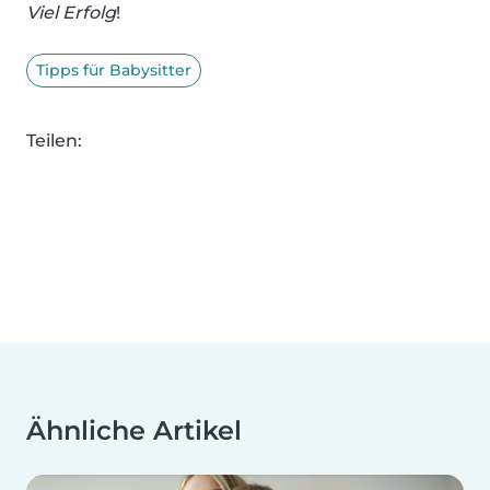
Viel Erfolg
!
Tipps für Babysitter
Teilen:
Ähnliche Artikel