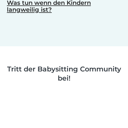
Was tun wenn den Kindern
langweilig ist?
Tritt der Babysitting Community
bei!