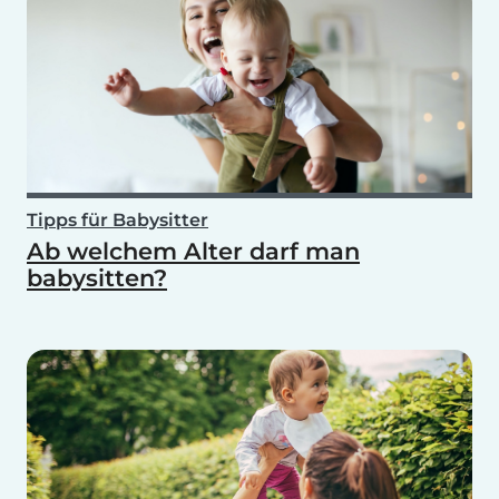
Tipps für Babysitter
Ab welchem Alter darf man
babysitten?