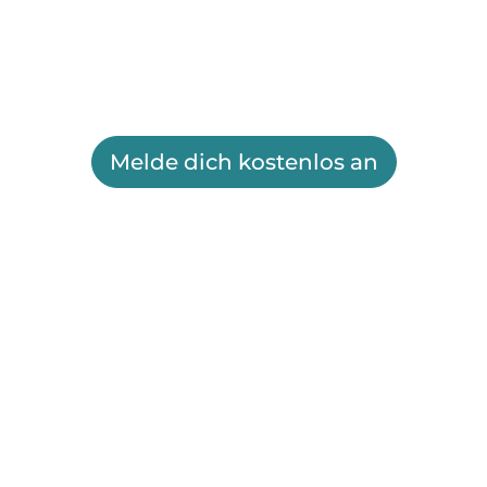
Melde dich kostenlos an