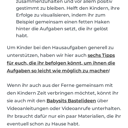
zusammenzuhalten und vor allem positiv
gestimmt zu bleiben. Helft den Kindern, ihre
Erfolge zu visualisieren, indem ihr zum
Beispiel gemeinsam einen fetten Haken
hinter die Aufgaben setzt, die ihr gelöst
habt.
Um Kinder bei den Hausaufgaben generell zu
unterstützen, haben wir hier auch
sechs Tipps
für euch, die ihr befolgen könnt, um ihnen die
Aufgaben so leicht wie möglich zu machen
!
Wenn ihr auch aus der Ferne gemeinsam mit
den Kindern Zeit verbringen möchtet, könnt ihr
sie auch mit den
Babysits Bastelideen
über
Videoanleitungen oder Videoanrufe unterhalten.
Ihr braucht dafür nur ein paar Materialien, die ihr
eventuell schon zu Hause habt.