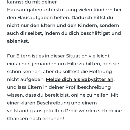
kannst du mit deiner
Hausaufgabenunterstützung vielen Kindern bei
den Hausaufgaben helfen.
Dadurch hilfst du
nicht nur den Eltern und den Kindern, sondern
auch dir selbst, indem du dich beschäftigst und
ablenkst.
Für Eltern ist es in dieser Situation vielleicht
einfacher, jemanden um Hilfe zu bitten, den sie
schon kennen, aber du solltest die Hoffnung
nicht aufgeben.
Melde dich als Babysitter an,
und lass Eltern in deiner Profilbeschreibung
wissen, dass du bereit bist, online zu helfen. Mit
einer klaren Beschreibung und einem
vollständig ausgefüllten Profil werden sich deine
Chancen noch erhöhen!