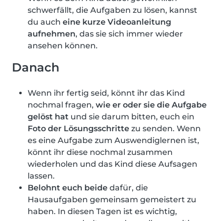
schwerfällt, die Aufgaben zu lösen, kannst
du auch
eine kurze Videoanleitung
aufnehmen
, das sie sich immer wieder
ansehen können.
Danach
Wenn ihr fertig seid, könnt ihr das Kind
nochmal fragen,
wie er oder sie die Aufgabe
gelöst hat
und sie darum bitten, euch ein
Foto der Lösungsschritte
zu senden. Wenn
es eine Aufgabe zum Auswendiglernen ist,
könnt ihr diese nochmal zusammen
wiederholen und das Kind diese Aufsagen
lassen.
Belohnt euch beide
dafür, die
Hausaufgaben gemeinsam gemeistert zu
haben. In diesen Tagen ist es wichtig,