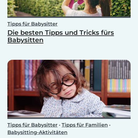
Tipps für Babysitter
Die besten Tipps und Tricks fürs
Babysitten
Tipps für Babysitter
•
Tipps für Familien
•
Babysitting-Aktivitäten