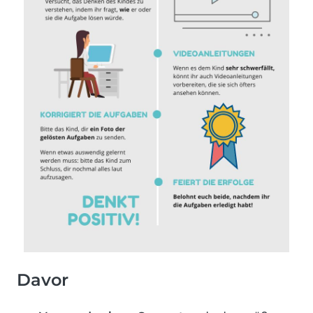
Davor