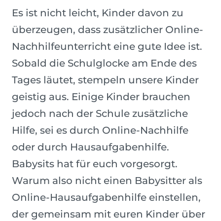
Es ist nicht leicht, Kinder davon zu
überzeugen, dass zusätzlicher Online-
Nachhilfeunterricht eine gute Idee ist.
Sobald die Schulglocke am Ende des
Tages läutet, stempeln unsere Kinder
geistig aus. Einige Kinder brauchen
jedoch nach der Schule zusätzliche
Hilfe, sei es durch Online-Nachhilfe
oder durch Hausaufgabenhilfe.
Babysits hat für euch vorgesorgt.
Warum also nicht einen Babysitter als
Online-Hausaufgabenhilfe einstellen,
der gemeinsam mit euren Kinder über