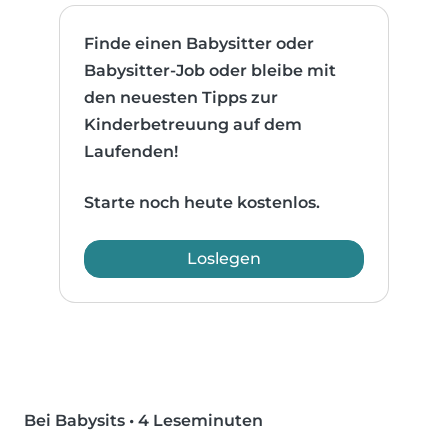
Finde einen Babysitter oder
Babysitter-Job oder bleibe mit
den neuesten Tipps zur
Kinderbetreuung auf dem
Laufenden!
Starte noch heute kostenlos.
Loslegen
Bei Babysits
•
4 Leseminuten