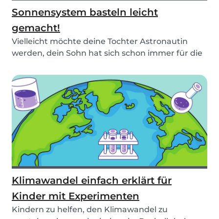
Sonnensystem basteln leicht
gemacht!
Vielleicht möchte deine Tochter Astronautin
werden, dein Sohn hat sich schon immer für die
Sterne...
Klimawandel einfach erklärt für
Kinder mit Experimenten
Kindern zu helfen, den Klimawandel zu