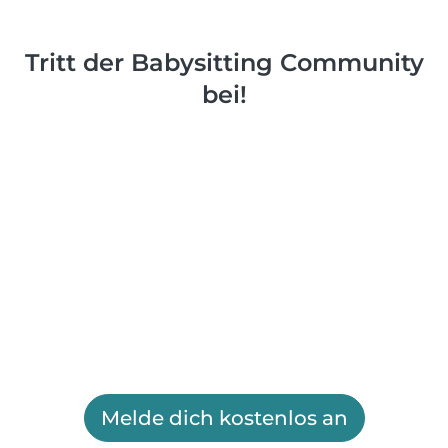
Tritt der Babysitting Community
bei!
Melde dich kostenlos an