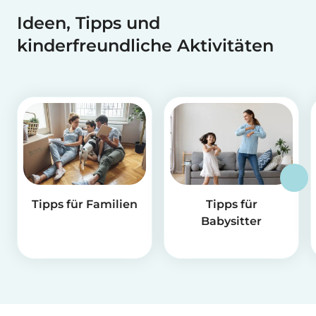
Ideen, Tipps und
kinderfreundliche Aktivitäten
Tipps für Familien
Tipps für
Babysitter