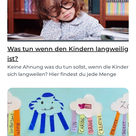
Was tun wenn den Kindern langweilig
ist?
Keine Ahnung was du tun sollst, wenn die Kinder
sich langweilen? Hier findest du jede Menge
Ideen...