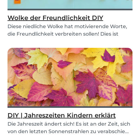
Wolke der Freundlichkeit DIY
Diese niedliche Wolke hat motivierende Worte,
die Freundlichkeit verbreiten sollen! Dies ist
eine...
DIY | Jahreszeiten Kindern erklärt
Die Jahreszeit ändert sich! Es ist an der Zeit, sich
von den letzten Sonnenstrahlen zu verabschie...