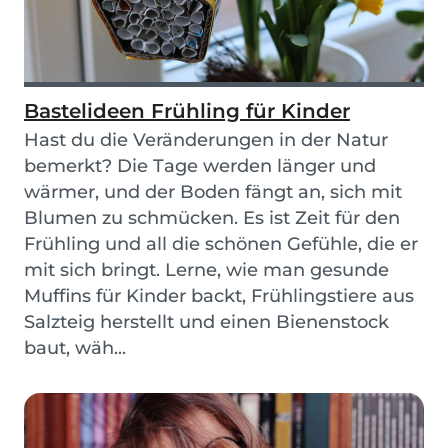
Bastelideen Frühling für Kinder
Hast du die Veränderungen in der Natur
bemerkt? Die Tage werden länger und
wärmer, und der Boden fängt an, sich mit
Blumen zu schmücken. Es ist Zeit für den
Frühling und all die schönen Gefühle, die er
mit sich bringt. Lerne, wie man gesunde
Muffins für Kinder backt, Frühlingstiere aus
Salzteig herstellt und einen Bienenstock
baut, wäh...