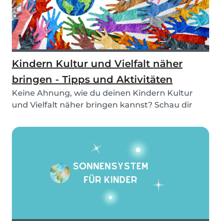
Kindern Kultur und Vielfalt näher
bringen - Tipps und Aktivitäten
Keine Ahnung, wie du deinen Kindern Kultur
und Vielfalt näher bringen kannst? Schau dir
unsere Ti...