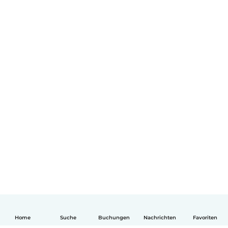
Home
Suche
Buchungen
Nachrichten
Favoriten