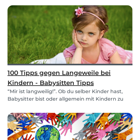
100 Tipps gegen Langeweile bei
Kindern - Babysitten Tipps
“Mir ist langweilig!”. Ob du selber Kinder hast,
Babysitter bist oder allgemein mit Kindern zu
tu...