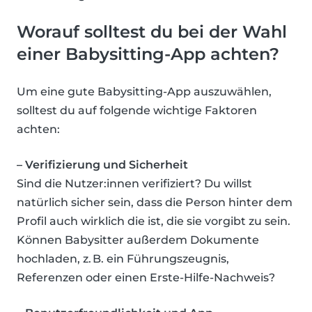
Worauf solltest du bei der Wahl
einer Babysitting-App achten?
Um eine gute Babysitting-App auszuwählen,
solltest du auf folgende wichtige Faktoren
achten:
– Verifizierung und Sicherheit
Sind die Nutzer:innen verifiziert? Du willst
natürlich sicher sein, dass die Person hinter dem
Profil auch wirklich die ist, die sie vorgibt zu sein.
Können Babysitter außerdem Dokumente
hochladen, z. B. ein Führungszeugnis,
Referenzen oder einen Erste-Hilfe-Nachweis?