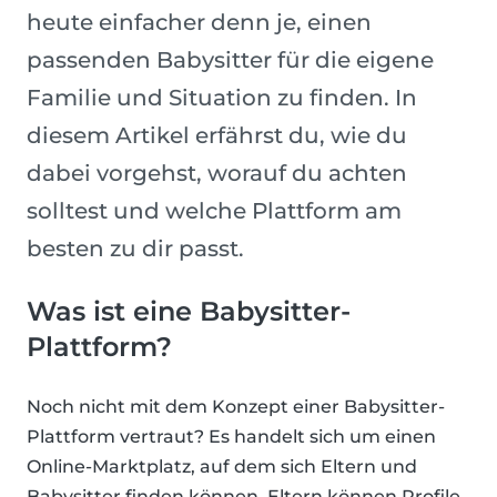
heute einfacher denn je, einen
passenden Babysitter für die eigene
Familie und Situation zu finden. In
diesem Artikel erfährst du, wie du
dabei vorgehst, worauf du achten
solltest und welche Plattform am
besten zu dir passt.
Was ist eine Babysitter-
Plattform?
Noch nicht mit dem Konzept einer Babysitter-
Plattform vertraut? Es handelt sich um einen
Online-Marktplatz, auf dem sich Eltern und
Babysitter finden können. Eltern können Profile