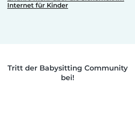
Internet für Kinder
Tritt der Babysitting Community
bei!