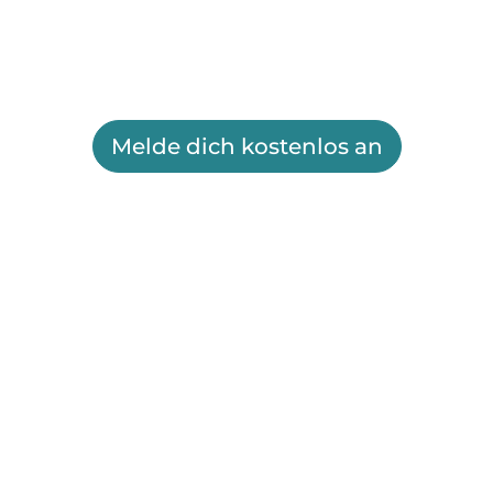
Melde dich kostenlos an