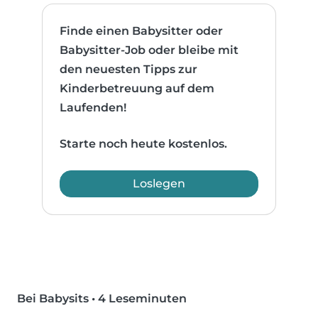
Finde einen Babysitter oder
Babysitter-Job oder bleibe mit
den neuesten Tipps zur
Kinderbetreuung auf dem
Laufenden!
Starte noch heute kostenlos.
Loslegen
Bei Babysits
•
4 Leseminuten