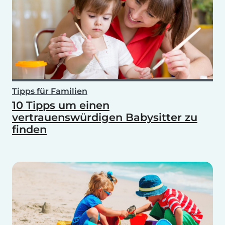
Tipps für Familien
10 Tipps um einen
vertrauenswürdigen Babysitter zu
finden