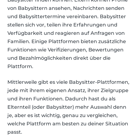
von Babysittern ansehen, Nachrichten senden
und Babysittertermine vereinbaren. Babysitter
stellen sich vor, teilen ihre Erfahrungen und
Verfügbarkeit und reagieren auf Anfragen von
Familien. Einige Plattformen bieten zusätzliche
Funktionen wie Verifizierungen, Bewertungen
und Bezahlmöglichkeiten direkt über die
Plattform.
Mittlerweile gibt es viele Babysitter-Plattformen,
jede mit ihrem eigenen Ansatz, ihrer Zielgruppe
und ihren Funktionen. Dadurch hast du als
Elternteil (oder Babysitter) mehr Auswahl denn
je, aber es ist wichtig, genau zu vergleichen,
welche Plattform am besten zu deiner Situation
passt.