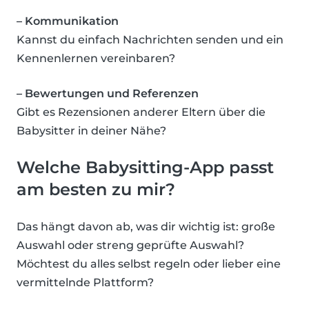
– Kommunikation
Kannst du einfach Nachrichten senden und ein
Kennenlernen vereinbaren?
– Bewertungen und Referenzen
Gibt es Rezensionen anderer Eltern über die
Babysitter in deiner Nähe?
Welche Babysitting-App passt
am besten zu mir?
Das hängt davon ab, was dir wichtig ist: große
Auswahl oder streng geprüfte Auswahl?
Möchtest du alles selbst regeln oder lieber eine
vermittelnde Plattform?