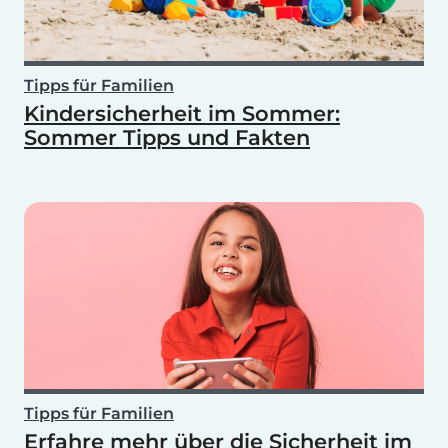
Tipps für Familien
Kindersicherheit im Sommer:
Sommer Tipps und Fakten
Tipps für Familien
Erfahre mehr über die Sicherheit im