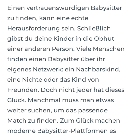
Einen vertrauenswürdigen Babysitter
zu finden, kann eine echte
Herausforderung sein. Schließlich
gibst du deine Kinder in die Obhut
einer anderen Person. Viele Menschen
finden einen Babysitter über ihr
eigenes Netzwerk: ein Nachbarskind,
eine Nichte oder das Kind von
Freunden. Doch nicht jeder hat dieses
Glück. Manchmal muss man etwas
weiter suchen, um das passende
Match zu finden. Zum Glück machen
moderne Babysitter-Plattformen es