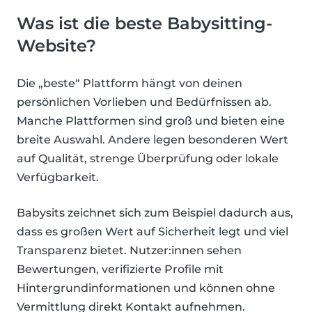
Was ist die beste Babysitting-
Website?
Die „beste“ Plattform hängt von deinen
persönlichen Vorlieben und Bedürfnissen ab.
Manche Plattformen sind groß und bieten eine
breite Auswahl. Andere legen besonderen Wert
auf Qualität, strenge Überprüfung oder lokale
Verfügbarkeit.
Babysits zeichnet sich zum Beispiel dadurch aus,
dass es großen Wert auf Sicherheit legt und viel
Transparenz bietet. Nutzer:innen sehen
Bewertungen, verifizierte Profile mit
Hintergrundinformationen und können ohne
Vermittlung direkt Kontakt aufnehmen.