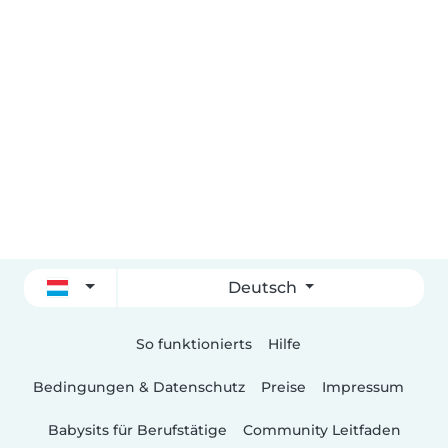
Deutsch
So funktionierts
Hilfe
Bedingungen & Datenschutz
Preise
Impressum
Babysits für Berufstätige
Community Leitfaden