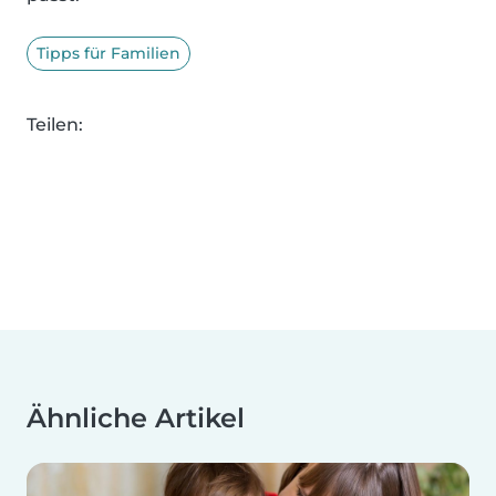
Tipps für Familien
Teilen:
Ähnliche Artikel