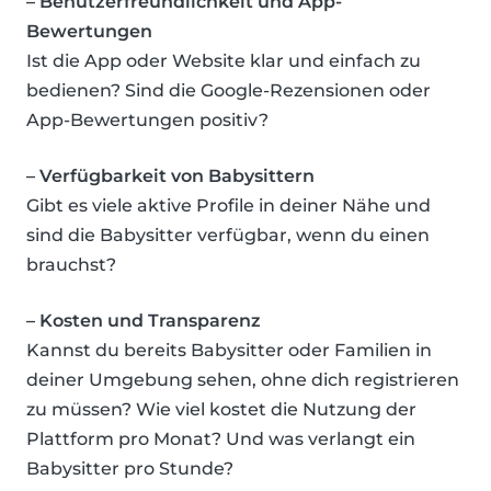
– Benutzerfreundlichkeit und App-
Bewertungen
Ist die App oder Website klar und einfach zu
bedienen? Sind die Google-Rezensionen oder
App-Bewertungen positiv?
– Verfügbarkeit von Babysittern
Gibt es viele aktive Profile in deiner Nähe und
sind die Babysitter verfügbar, wenn du einen
brauchst?
– Kosten und Transparenz
Kannst du bereits Babysitter oder Familien in
deiner Umgebung sehen, ohne dich registrieren
zu müssen? Wie viel kostet die Nutzung der
Plattform pro Monat? Und was verlangt ein
Babysitter pro Stunde?