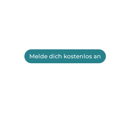
Melde dich kostenlos an