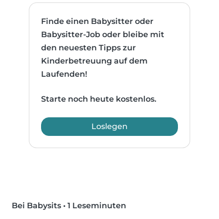
Finde einen Babysitter oder
Babysitter-Job oder bleibe mit
den neuesten Tipps zur
Kinderbetreuung auf dem
Laufenden!
Starte noch heute kostenlos.
Loslegen
Bei Babysits
•
1 Leseminuten