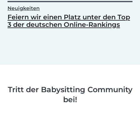
Neuigkeiten
Feiern wir einen Platz unter den Top
3 der deutschen Online-Rankings
Tritt der Babysitting Community
bei!