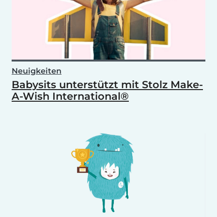
Neuigkeiten
Babysits unterstützt mit Stolz Make-
A-Wish International®