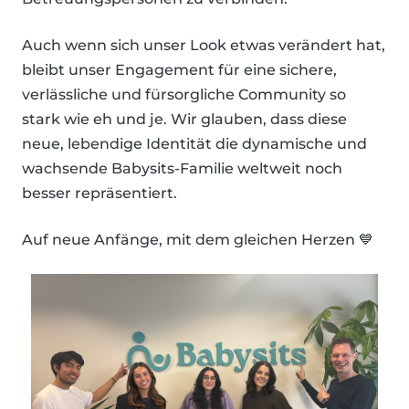
Auch wenn sich unser Look etwas verändert hat,
bleibt unser Engagement für eine sichere,
verlässliche und fürsorgliche Community so
stark wie eh und je. Wir glauben, dass diese
neue, lebendige Identität die dynamische und
wachsende Babysits-Familie weltweit noch
besser repräsentiert.
Auf neue Anfänge, mit dem gleichen Herzen 💙