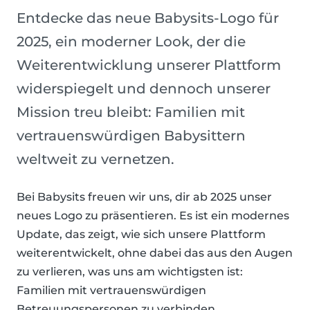
Entdecke das neue Babysits-Logo für
2025, ein moderner Look, der die
Weiterentwicklung unserer Plattform
widerspiegelt und dennoch unserer
Mission treu bleibt: Familien mit
vertrauenswürdigen Babysittern
weltweit zu vernetzen.
Bei Babysits freuen wir uns, dir ab 2025 unser
neues Logo zu präsentieren. Es ist ein modernes
Update, das zeigt, wie sich unsere Plattform
weiterentwickelt, ohne dabei das aus den Augen
zu verlieren, was uns am wichtigsten ist:
Familien mit vertrauenswürdigen
Betreuungspersonen zu verbinden.