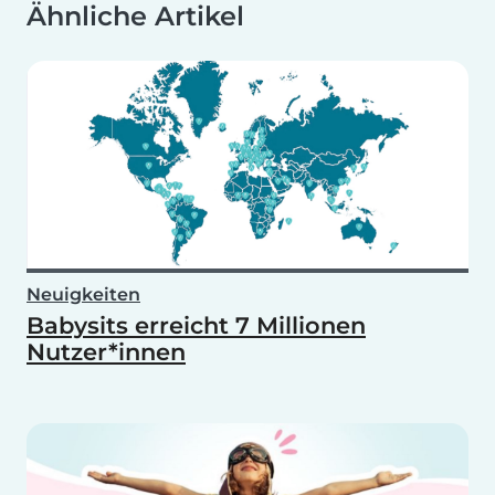
Ähnliche Artikel
Neuigkeiten
Babysits erreicht 7 Millionen
Nutzer*innen