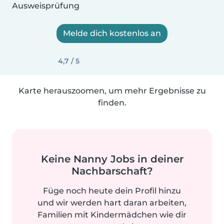
Ausweisprüfung
Melde dich kostenlos an
4,7 / 5
Karte herauszoomen, um mehr Ergebnisse zu
finden.
Keine Nanny Jobs in deiner
Nachbarschaft?
Füge noch heute dein Profil hinzu
und wir werden hart daran arbeiten,
Familien mit Kindermädchen wie dir