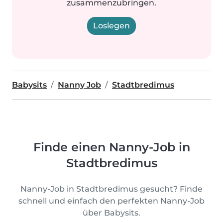
zusammenzubringen.
Loslegen
Babysits
Nanny Job
Stadtbredimus
Finde einen Nanny-Job in
Stadtbredimus
Nanny-Job in Stadtbredimus gesucht? Finde
schnell und einfach den perfekten Nanny-Job
über Babysits.