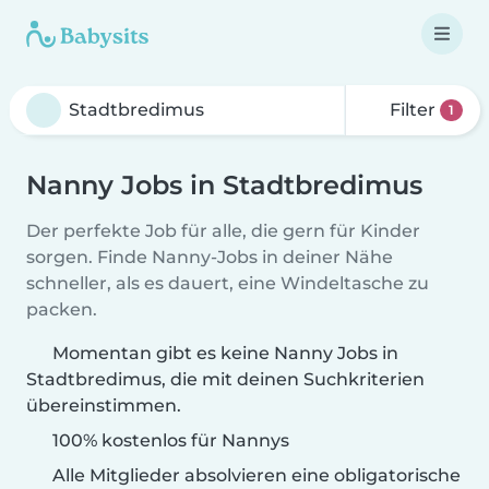
Filter
1
Nanny Jobs in Stadtbredimus
Der perfekte Job für alle, die gern für Kinder
sorgen. Finde Nanny-Jobs in deiner Nähe
schneller, als es dauert, eine Windeltasche zu
packen.
Momentan gibt es keine Nanny Jobs in
Stadtbredimus, die mit deinen Suchkriterien
übereinstimmen.
100% kostenlos für Nannys
Alle Mitglieder absolvieren eine obligatorische