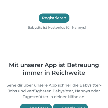
Registrieren
Babysits ist kostenlos für Nannys!
Mit unserer App ist Betreuung
immer in Reichweite
Sehe dir über unsere App schnell die Babysitter-
Jobs und verfügbaren Babysitter, Nannys oder
Tagesmütter in deiner Nähe an!