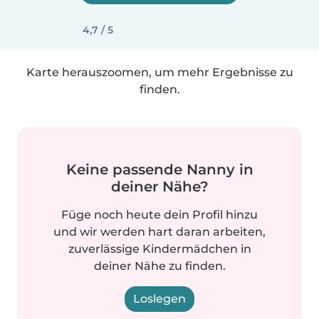
4,7 / 5
Karte herauszoomen, um mehr Ergebnisse zu
finden.
Keine passende Nanny in
deiner Nähe?
Füge noch heute dein Profil hinzu
und wir werden hart daran arbeiten,
zuverlässige Kindermädchen in
deiner Nähe zu finden.
Loslegen