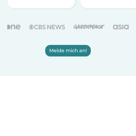
Melde mich an!