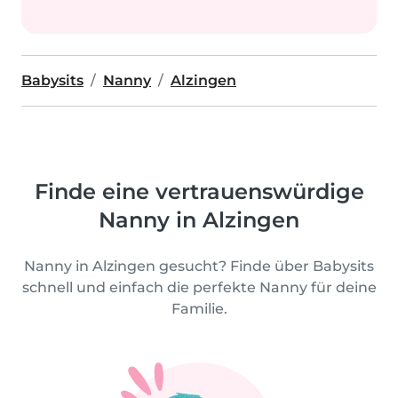
Babysits
Nanny
Alzingen
Finde eine vertrauenswürdige
Nanny in Alzingen
Nanny in Alzingen gesucht? Finde über Babysits
schnell und einfach die perfekte Nanny für deine
Familie.