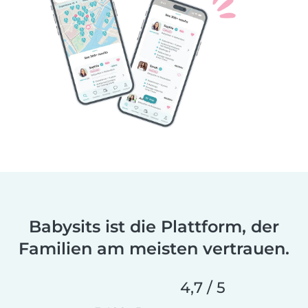
Babysits ist die Plattform, der
Familien am meisten vertrauen.
4,7 / 5