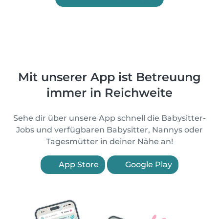
Mit unserer App ist Betreuung
immer in Reichweite
Sehe dir über unsere App schnell die Babysitter-
Jobs und verfügbaren Babysitter, Nannys oder
Tagesmütter in deiner Nähe an!
App Store
Google Play