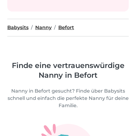
Babysits
Nanny
Befort
Finde eine vertrauenswürdige
Nanny in Befort
Nanny in Befort gesucht? Finde über Babysits
schnell und einfach die perfekte Nanny für deine
Familie.