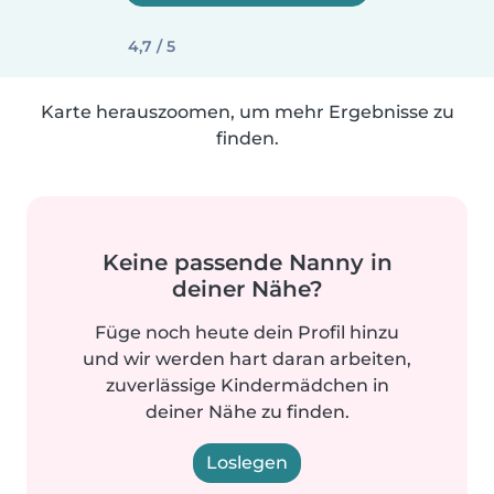
4,7 / 5
Karte herauszoomen, um mehr Ergebnisse zu
finden.
Keine passende Nanny in
deiner Nähe?
Füge noch heute dein Profil hinzu
und wir werden hart daran arbeiten,
zuverlässige Kindermädchen in
deiner Nähe zu finden.
Loslegen