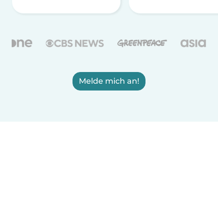
Melde mich an!