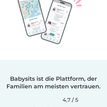
Babysits ist die Plattform, der
Familien am meisten vertrauen.
4,7 / 5