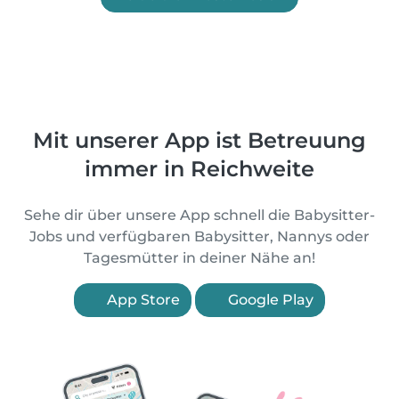
Mit unserer App ist Betreuung
immer in Reichweite
Sehe dir über unsere App schnell die Babysitter-
Jobs und verfügbaren Babysitter, Nannys oder
Tagesmütter in deiner Nähe an!
App Store
Google Play