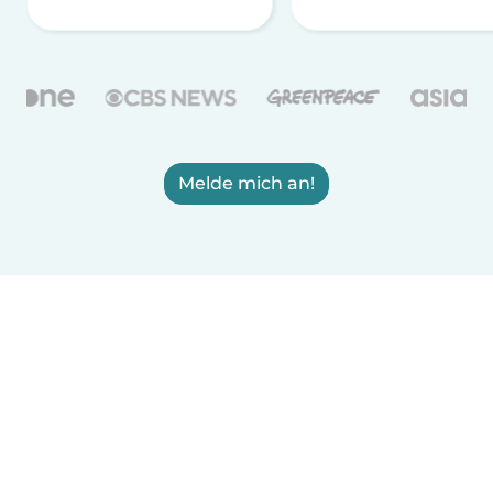
Melde mich an!