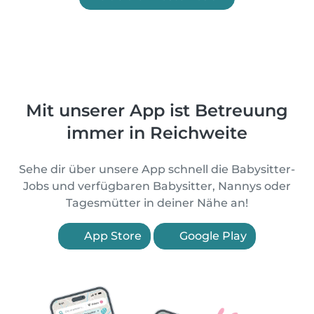
Mit unserer App ist Betreuung
immer in Reichweite
Sehe dir über unsere App schnell die Babysitter-
Jobs und verfügbaren Babysitter, Nannys oder
Tagesmütter in deiner Nähe an!
App Store
Google Play