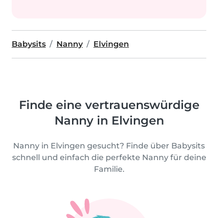
Babysits
Nanny
Elvingen
Finde eine vertrauenswürdige
Nanny in Elvingen
Nanny in Elvingen gesucht? Finde über Babysits
schnell und einfach die perfekte Nanny für deine
Familie.