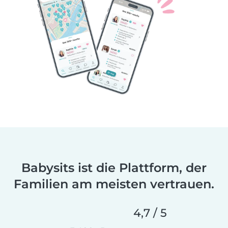
Babysits ist die Plattform, der
Familien am meisten vertrauen.
4,7 / 5