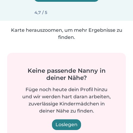
4,7 / 5
Karte herauszoomen, um mehr Ergebnisse zu
finden.
Keine passende Nanny in
deiner Nähe?
Füge noch heute dein Profil hinzu
und wir werden hart daran arbeiten,
zuverlässige Kindermädchen in
deiner Nähe zu finden.
Loslegen