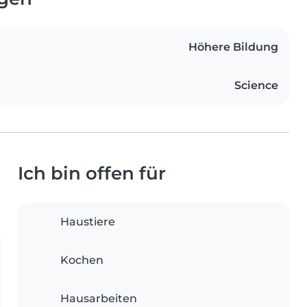
Höhere Bildung
Science
Ich bin offen für
Haustiere
Kochen
Hausarbeiten