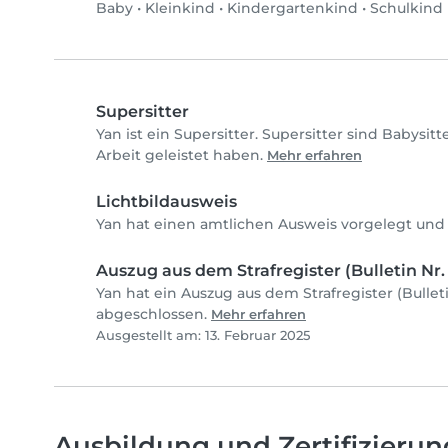
Baby
•
Kleinkind
•
Kindergartenkind
•
Schulkind
Supersitter
Yan ist ein Supersitter. Supersitter sind Babysi
Arbeit geleistet haben.
Mehr erfahren
Lichtbildausweis
Yan hat einen amtlichen Ausweis vorgelegt und 
Auszug aus dem Strafregister (Bulletin Nr. 
Yan hat ein Auszug aus dem Strafregister (Bulleti
abgeschlossen.
Mehr erfahren
Ausgestellt am: 13. Februar 2025
Ausbildung und Zertifizieru