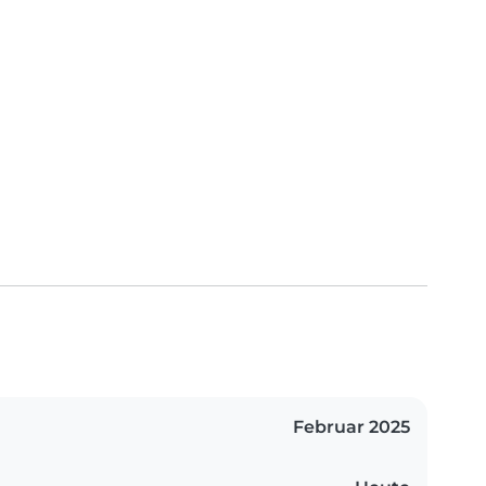
Februar 2025