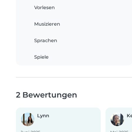
Vorlesen
Musizieren
Sprachen
Spiele
2 Bewertungen
Lynn
K