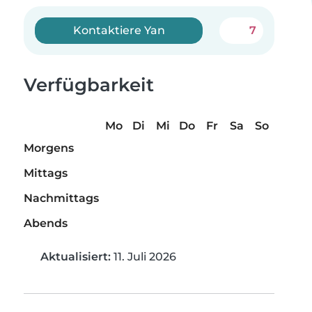
Kontaktiere Yan
7
Verfügbarkeit
Mo
Di
Mi
Do
Fr
Sa
So
Morgens
Mittags
Nachmittags
Abends
Aktualisiert:
11. Juli 2026