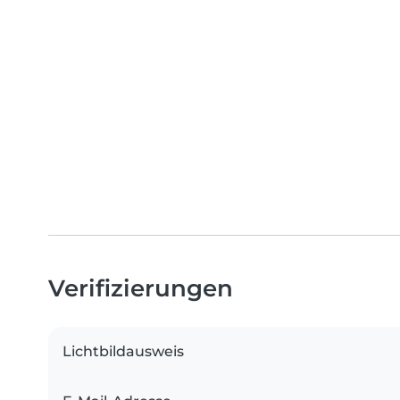
Verifizierungen
Lichtbildausweis