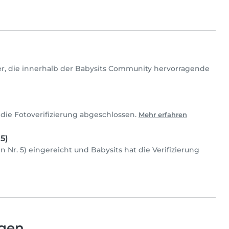
tter, die innerhalb der Babysits Community hervorragende
die Fotoverifizierung abgeschlossen.
Mehr erfahren
5)
n Nr. 5) eingereicht und Babysits hat die Verifizierung
ngen