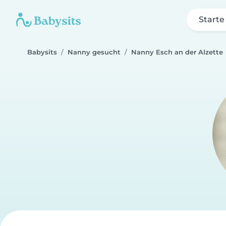
Starte
Babysits
Nanny gesucht
Nanny Esch an der Alzette