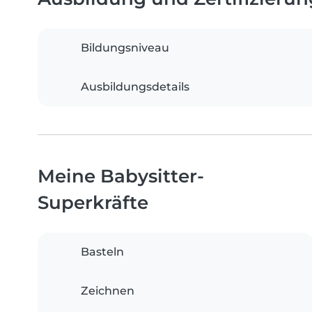
Bildungsniveau
Ausbildungsdetails
Meine Babysitter-
Superkräfte
Basteln
Zeichnen