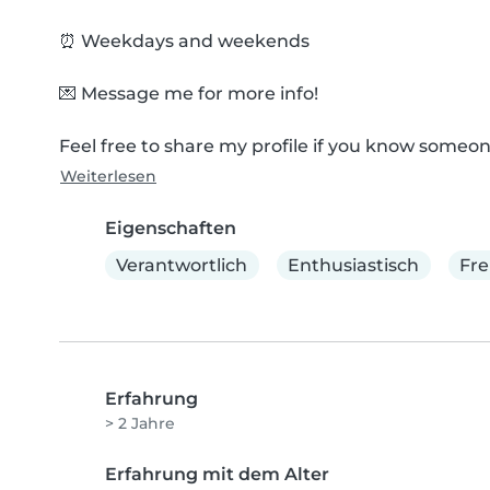
⏰ Weekdays and weekends

💌 Message me for more info!

Feel free to share my profile if you know someon
Weiterlesen
Eigenschaften
Verantwortlich
Enthusiastisch
Fre
Erfahrung
> 2 Jahre
Erfahrung mit dem Alter