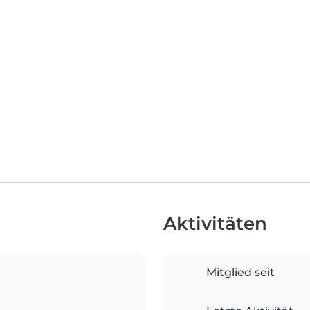
Aktivitäten
Mitglied seit