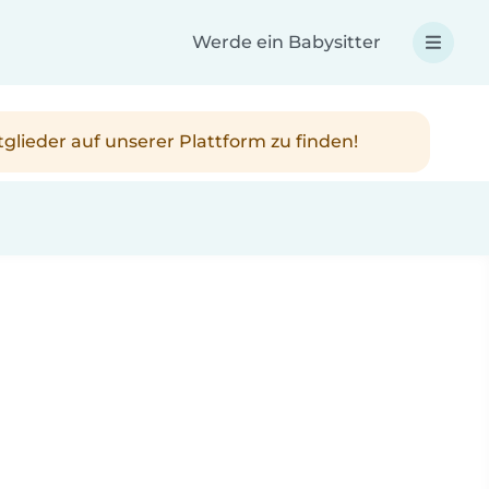
Werde ein Babysitter
tglieder auf unserer Plattform zu finden!