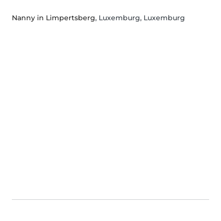
Nanny in Limpertsberg
, Luxemburg, Luxemburg