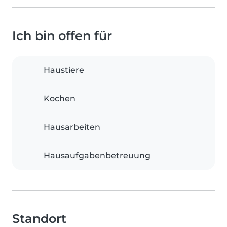
Ich bin offen für
Haustiere
Kochen
Hausarbeiten
Hausaufgabenbetreuung
Standort