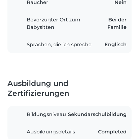
Raucher
Nein
Bevorzugter Ort zum
Bei der
Babysitten
Familie
Sprachen, die ich spreche
Englisch
Ausbildung und
Zertifizierungen
Bildungsniveau
Sekundarschulbildung
Ausbildungsdetails
Completed