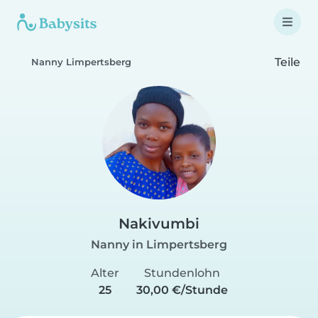
Teile
Nanny Limpertsberg
Nakivumbi
Nanny in Limpertsberg
Alter
Stundenlohn
25
30,00 €/Stunde