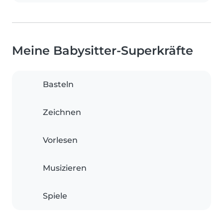
Meine Babysitter-Superkräfte
Basteln
Zeichnen
Vorlesen
Musizieren
Spiele