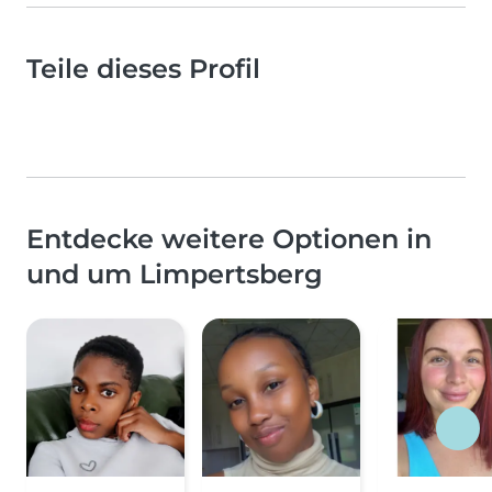
Teile dieses Profil
Entdecke weitere Optionen in
und um Limpertsberg