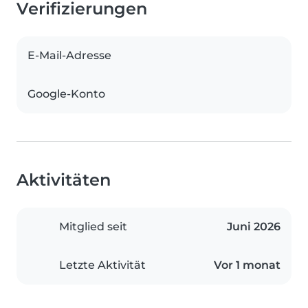
Verifizierungen
E-Mail-Adresse
Google-Konto
Aktivitäten
Mitglied seit
Juni 2026
Letzte Aktivität
Vor 1 monat