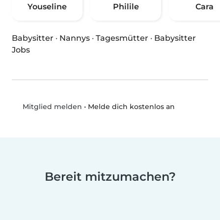
Youseline
Philile
Cara
Babysitter
·
Nannys
·
Tagesmütter
·
Babysitter
Jobs
•
Melde dich kostenlos an
Mitglied melden
Bereit mitzumachen?