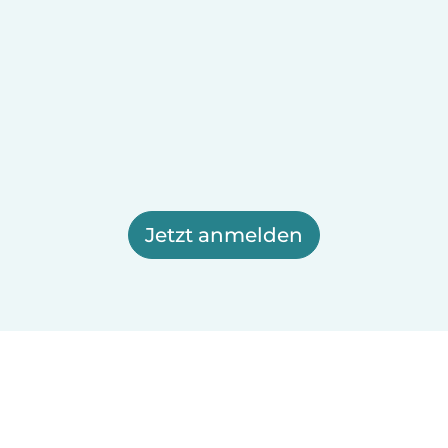
Jetzt anmelden