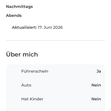
Nachmittags
Abends
Aktualisiert:
17. Juni 2026
Über mich
Führerschein
Ja
Auto
Nein
Hat Kinder
Nein