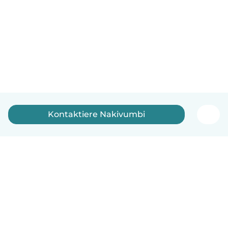
Kontaktiere Nakivumbi
Deutsch