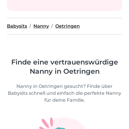
Babysits
Nanny
Oetringen
Finde eine vertrauenswürdige
Nanny in Oetringen
Nanny in Oetringen gesucht? Finde über
Babysits schnell und einfach die perfekte Nanny
für deine Familie.