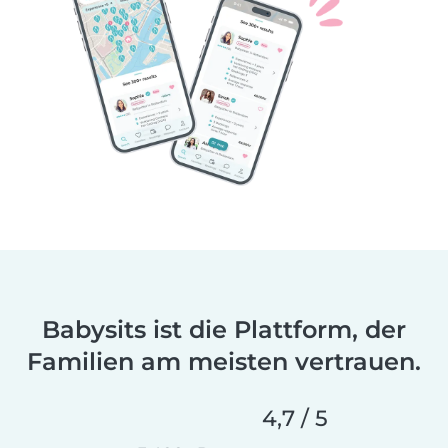
Babysits ist die Plattform, der
Familien am meisten vertrauen.
4,7 / 5