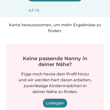
4,7 / 5
Karte herauszoomen, um mehr Ergebnisse zu
finden.
Keine passende Nanny in
deiner Nähe?
Füge noch heute dein Profil hinzu
und wir werden hart daran arbeiten,
zuverlässige Kindermädchen in
deiner Nähe zu finden.
Loslegen