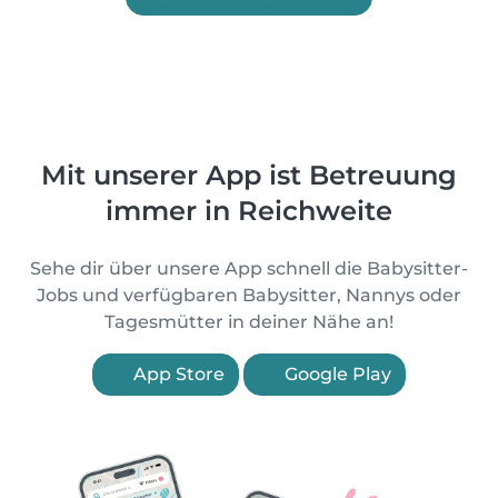
Mit unserer App ist Betreuung
immer in Reichweite
Sehe dir über unsere App schnell die Babysitter-
Jobs und verfügbaren Babysitter, Nannys oder
Tagesmütter in deiner Nähe an!
App Store
Google Play