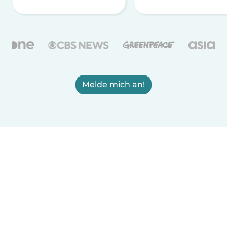
Melde mich an!