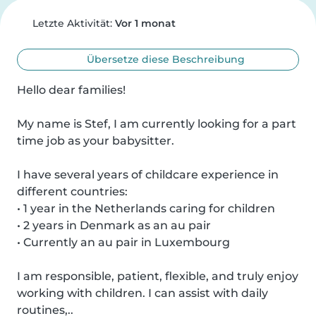
Letzte Aktivität:
Vor 1 monat
Übersetze diese Beschreibung
Hello dear families!

My name is Stef, I am currently looking for a part 
time job as your babysitter.

I have several years of childcare experience in 
different countries:

• 1 year in the Netherlands caring for children

• 2 years in Denmark as an au pair

• Currently an au pair in Luxembourg

I am responsible, patient, flexible, and truly enjoy 
working with children. I can assist with daily 
routines,..