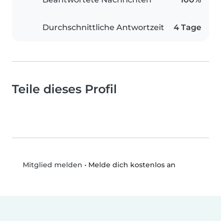
Durchschnittliche Antwortzeit
4 Tage
Teile dieses Profil
•
Melde dich kostenlos an
Mitglied melden