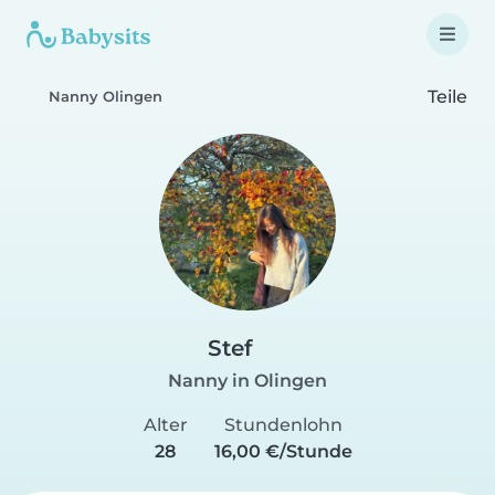
Teile
Nanny Olingen
Stef
Nanny in Olingen
Alter
Stundenlohn
28
16,00 €/Stunde