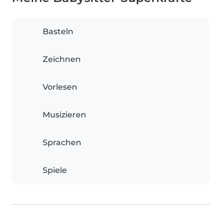
Basteln
Zeichnen
Vorlesen
Musizieren
Sprachen
Spiele