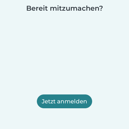
Bereit mitzumachen?
Jetzt anmelden