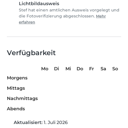
Lichtbildausweis
Stef hat einen amtlichen Ausweis vorgelegt und
die Fotoverifizierung abgeschlossen.
Mehr
erfahren
Verfügbarkeit
Mo
Di
Mi
Do
Fr
Sa
So
Morgens
Mittags
Nachmittags
Abends
Aktualisiert:
1. Juli 2026