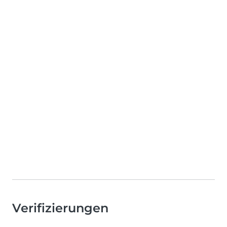
Verifizierungen