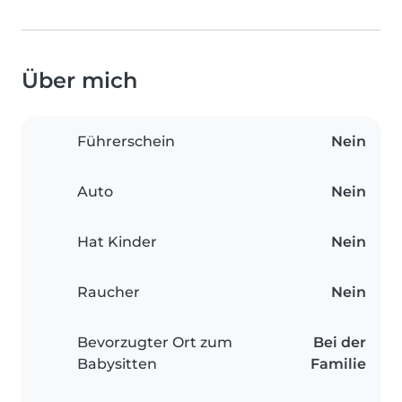
Über mich
Führerschein
Nein
Auto
Nein
Hat Kinder
Nein
Raucher
Nein
Bevorzugter Ort zum
Bei der
Babysitten
Familie