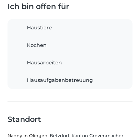
Ich bin offen für
Haustiere
Kochen
Hausarbeiten
Hausaufgabenbetreuung
Standort
Nanny in Olingen
, Betzdorf, Kanton Grevenmacher