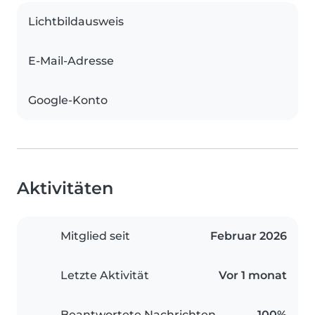
Lichtbildausweis
E-Mail-Adresse
Google-Konto
Aktivitäten
Mitglied seit
Februar 2026
Letzte Aktivität
Vor 1 monat
Beantwortete Nachrichten
100%