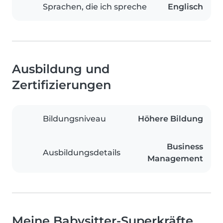
Sprachen, die ich spreche
Englisch
Ausbildung und
Zertifizierungen
Bildungsniveau
Höhere Bildung
Business
Ausbildungsdetails
Management
Meine Babysitter-Superkräfte