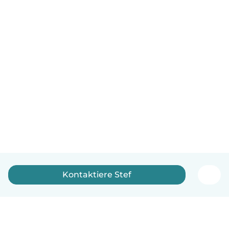
Kontaktiere Stef