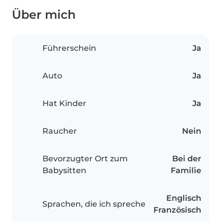
Über mich
Führerschein
Ja
Auto
Ja
Hat Kinder
Ja
Raucher
Nein
Bevorzugter Ort zum
Bei der
Babysitten
Familie
Englisch
Sprachen, die ich spreche
Französisch