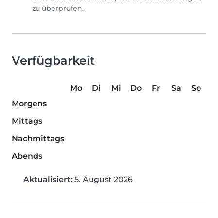
zu überprüfen.
Verfügbarkeit
Mo
Di
Mi
Do
Fr
Sa
So
Morgens
Mittags
Nachmittags
Abends
Aktualisiert:
5. August 2026