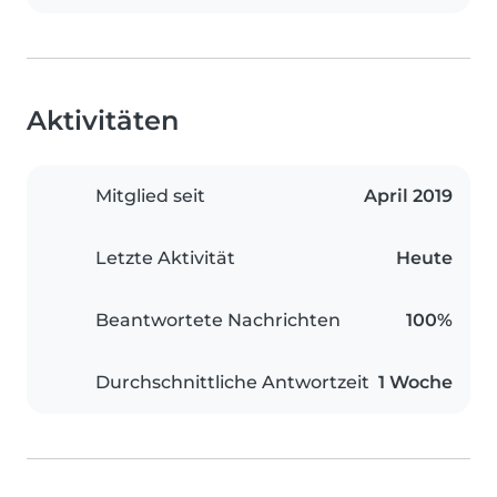
Aktivitäten
Mitglied seit
April 2019
Letzte Aktivität
Heute
Beantwortete Nachrichten
100%
Durchschnittliche Antwortzeit
1 Woche