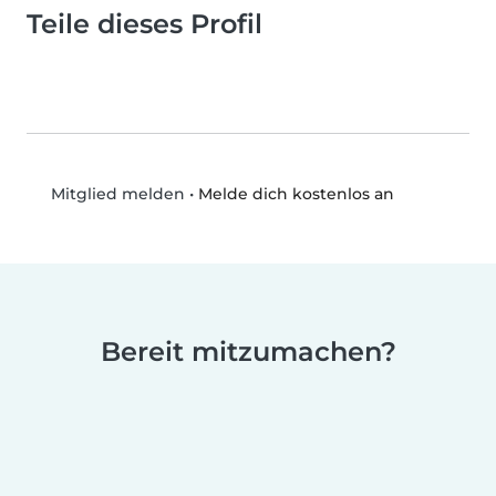
Teile dieses Profil
•
Melde dich kostenlos an
Mitglied melden
Bereit mitzumachen?