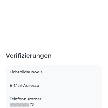
Verifizierungen
Lichtbildausweis
E-Mail-Adresse
Telefonnummer
▒▒▒▒▒▒▒▒ 73