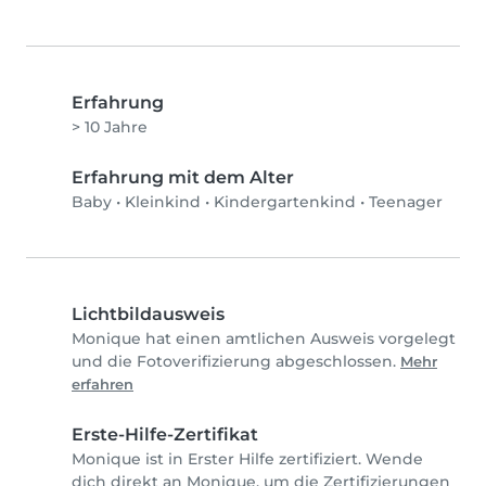
Erfahrung
> 10 Jahre
Erfahrung mit dem Alter
Baby
•
Kleinkind
•
Kindergartenkind
•
Teenager
Lichtbildausweis
Monique hat einen amtlichen Ausweis vorgelegt
und die Fotoverifizierung abgeschlossen.
Mehr
erfahren
Erste-Hilfe-Zertifikat
Monique ist in Erster Hilfe zertifiziert. Wende
dich direkt an Monique, um die Zertifizierungen