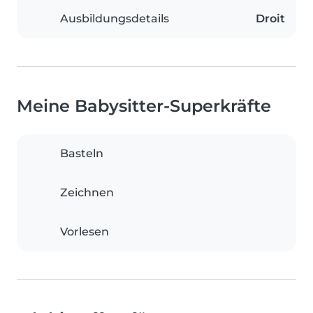
Ausbildungsdetails
Droit
Meine Babysitter-Superkräfte
Basteln
Zeichnen
Vorlesen