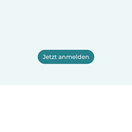
Jetzt anmelden