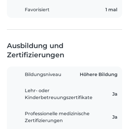
Favorisiert
1 mal
Ausbildung und
Zertifizierungen
Bildungsniveau
Höhere Bildung
Lehr- oder
Ja
Kinderbetreuungszertifikate
Professionelle medizinische
Ja
Zertifizierungen