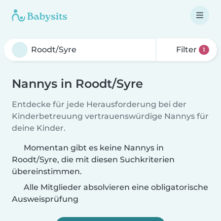
Filter
1
Nannys in Roodt/Syre
Entdecke für jede Herausforderung bei der
Kinderbetreuung vertrauenswürdige Nannys für
deine Kinder.
Momentan gibt es keine Nannys in
Roodt/Syre, die mit diesen Suchkriterien
übereinstimmen.
Alle Mitglieder absolvieren eine obligatorische
Ausweisprüfung