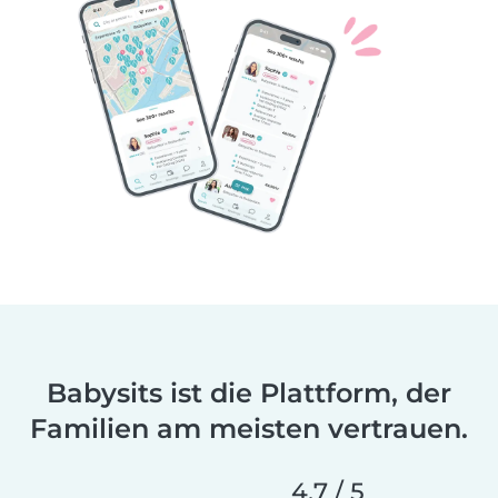
Babysits ist die Plattform, der
Familien am meisten vertrauen.
4,7 / 5