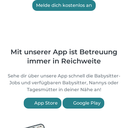
Melde dich kostenlos an
Mit unserer App ist Betreuung
immer in Reichweite
Sehe dir über unsere App schnell die Babysitter-
Jobs und verfügbaren Babysitter, Nannys oder
Tagesmütter in deiner Nähe an!
App Store
Google Play