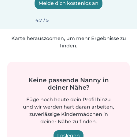
Melde dich kostenlos an
4,7 / 5
Karte herauszoomen, um mehr Ergebnisse zu
finden.
Keine passende Nanny in
deiner Nähe?
Füge noch heute dein Profil hinzu
und wir werden hart daran arbeiten,
zuverlässige Kindermädchen in
deiner Nähe zu finden.
Loslegen