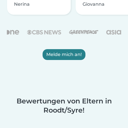
Nerina
Giovanna
Melde mich an!
Bewertungen von Eltern in
Roodt/Syre!