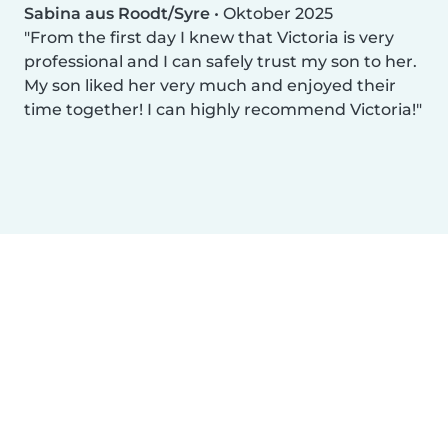
Sabina aus Roodt/Syre
•
Oktober 2025
From the first day I knew that Victoria is very
professional and I can safely trust my son to her.
My son liked her very much and enjoyed their
time together! I can highly recommend Victoria!