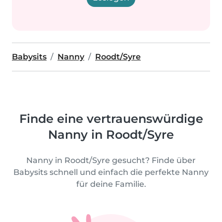
Babysits
Nanny
Roodt/Syre
Finde eine vertrauenswürdige
Nanny in Roodt/Syre
Nanny in Roodt/Syre gesucht? Finde über
Babysits schnell und einfach die perfekte Nanny
für deine Familie.