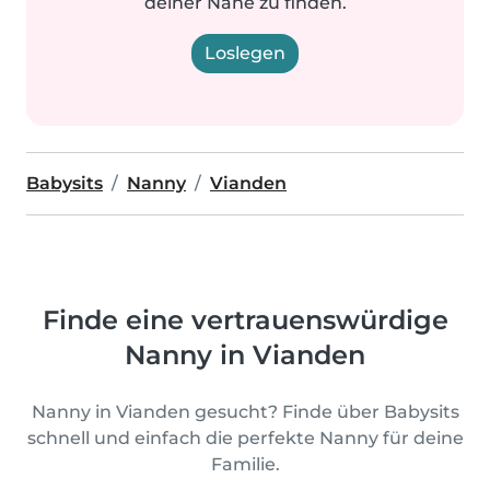
deiner Nähe zu finden.
Loslegen
Babysits
Nanny
Vianden
Finde eine vertrauenswürdige
Nanny in Vianden
Nanny in Vianden gesucht? Finde über Babysits
schnell und einfach die perfekte Nanny für deine
Familie.