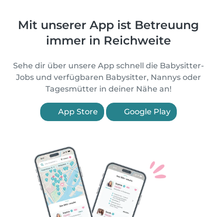
Mit unserer App ist Betreuung
immer in Reichweite
Sehe dir über unsere App schnell die Babysitter-
Jobs und verfügbaren Babysitter, Nannys oder
Tagesmütter in deiner Nähe an!
App Store
Google Play