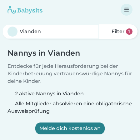
Filter
1
Nannys in Vianden
Entdecke für jede Herausforderung bei der
Kinderbetreuung vertrauenswürdige Nannys für
deine Kinder.
2 aktive Nannys in Vianden
Alle Mitglieder absolvieren eine obligatorische
Ausweisprüfung
Melde dich kostenlos an