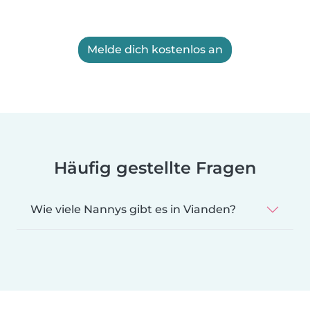
Melde dich kostenlos an
Häufig gestellte Fragen
Wie viele Nannys gibt es in Vianden?