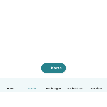
Karte
Home
Suche
Buchungen
Nachrichten
Favoriten