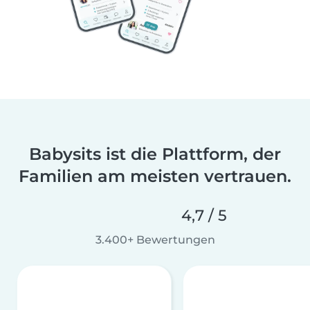
Babysits ist die Plattform, der
Familien am meisten vertrauen.
4,7 / 5
3.400+ Bewertungen