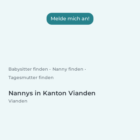
Melde mich an!
Babysitter finden
Nanny finden
Tagesmutter finden
Nannys in Kanton Vianden
Vianden