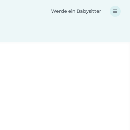
Werde ein Babysitter