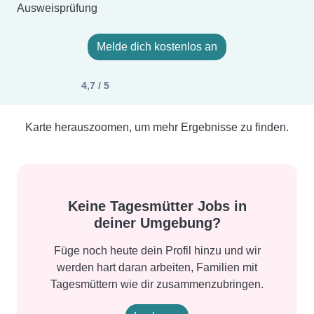
Ausweisprüfung
Melde dich kostenlos an
4,7 / 5
Karte herauszoomen, um mehr Ergebnisse zu finden.
Keine Tagesmütter Jobs in
deiner Umgebung?
Füge noch heute dein Profil hinzu und wir
werden hart daran arbeiten, Familien mit
Tagesmüttern wie dir zusammenzubringen.