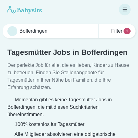
Filter
1
Tagesmütter Jobs in Bofferdingen
Der perfekte Job für alle, die es lieben, Kinder zu Hause
zu betreuen. Finden Sie Stellenangebote für
Tagesmütter in Ihrer Nähe bei Familien, die Ihre
Erfahrung schätzen.
Momentan gibt es keine Tagesmütter Jobs in
Bofferdingen, die mit diesen Suchkriterien
übereinstimmen.
100% kostenlos für Tagesmütter
Alle Mitglieder absolvieren eine obligatorische