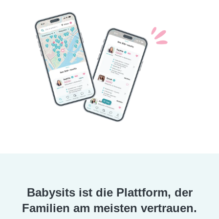
Babysits ist die Plattform, der
Familien am meisten vertrauen.