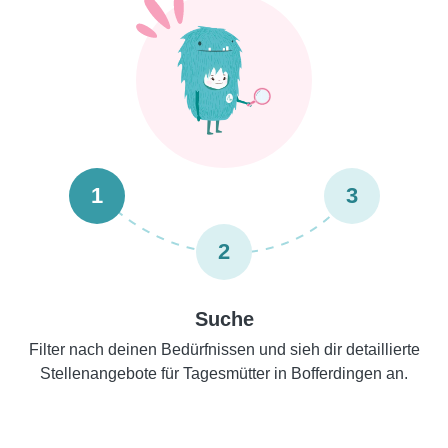
1
3
2
Suche
Filter nach deinen Bedürfnissen und sieh dir detaillierte
Stellenangebote für Tagesmütter in Bofferdingen an.