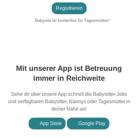
Registrieren
Babysits ist kostenlos für Tagesmütter!
Mit unserer App ist Betreuung
immer in Reichweite
Sehe dir über unsere App schnell die Babysitter-Jobs
und verfügbaren Babysitter, Nannys oder Tagesmütter in
deiner Nähe an!
App Store
Google Play