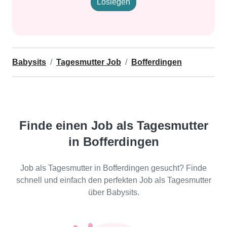
Loslegen
Babysits
Tagesmutter Job
Bofferdingen
Finde einen Job als Tagesmutter
in Bofferdingen
Job als Tagesmutter in Bofferdingen gesucht? Finde
schnell und einfach den perfekten Job als Tagesmutter
über Babysits.