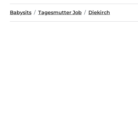
Babysits
Tagesmutter Job
Diekirch