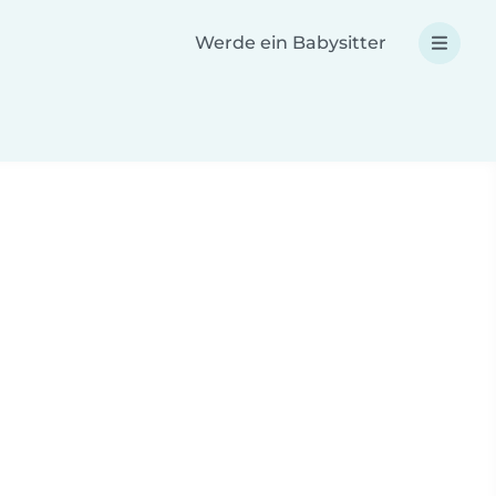
Werde ein Babysitter