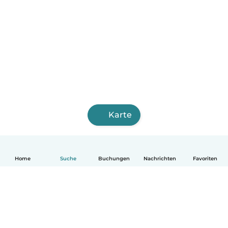
Karte
Home
Suche
Buchungen
Nachrichten
Favoriten
Deutsch