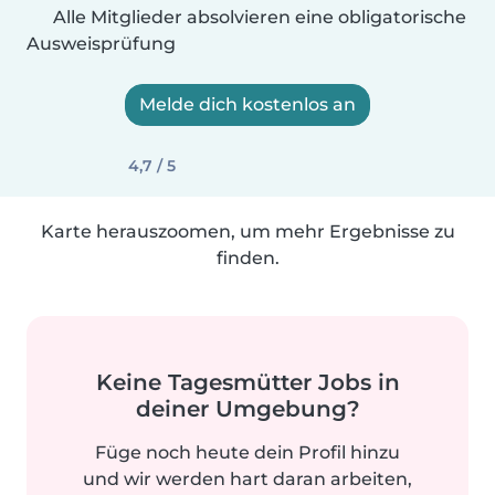
Alle Mitglieder absolvieren eine obligatorische
Ausweisprüfung
Melde dich kostenlos an
4,7 / 5
Karte herauszoomen, um mehr Ergebnisse zu
finden.
Keine Tagesmütter Jobs in
deiner Umgebung?
Füge noch heute dein Profil hinzu
und wir werden hart daran arbeiten,