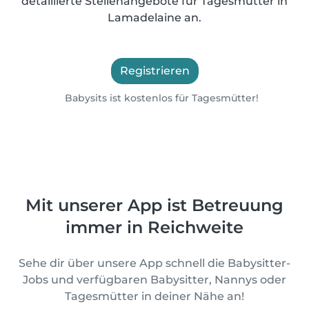
detaillierte Stellenangebote für Tagesmütter in
Lamadelaine an.
Registrieren
Babysits ist kostenlos für Tagesmütter!
Mit unserer App ist Betreuung
immer in Reichweite
Sehe dir über unsere App schnell die Babysitter-
Jobs und verfügbaren Babysitter, Nannys oder
Tagesmütter in deiner Nähe an!