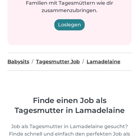
Familien mit Tagesmüttern wie dir
zusammenzubringen.
Loslegen
Babysits
Tagesmutter Job
Lamadelaine
Finde einen Job als
Tagesmutter in Lamadelaine
Job als Tagesmutter in Lamadelaine gesucht?
Finde schnell und einfach den perfekten Job als