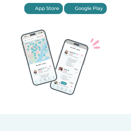
App Store
Google Play