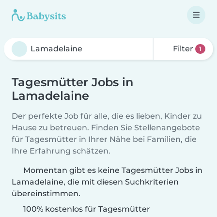
Filter
1
Tagesmütter Jobs in
Lamadelaine
Der perfekte Job für alle, die es lieben, Kinder zu
Hause zu betreuen. Finden Sie Stellenangebote
für Tagesmütter in Ihrer Nähe bei Familien, die
Ihre Erfahrung schätzen.
Momentan gibt es keine Tagesmütter Jobs in
Lamadelaine, die mit diesen Suchkriterien
übereinstimmen.
100% kostenlos für Tagesmütter