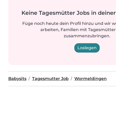
Keine Tagesmütter Jobs in dein
Füge noch heute dein Profil hinzu und wir 
arbeiten, Familien mit Tagesmütter
zusammenzubringen.
Loslegen
Babysits
Tagesmutter Job
Wormeldingen