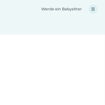
Werde ein Babysitter