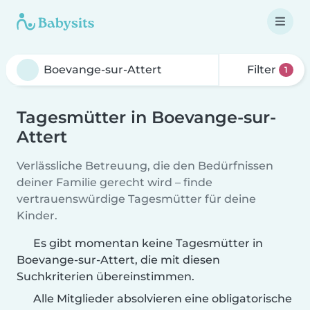
Filter
1
Tagesmütter in Boevange-sur-
Attert
Verlässliche Betreuung, die den Bedürfnissen
deiner Familie gerecht wird – finde
vertrauenswürdige Tagesmütter für deine
Kinder.
Es gibt momentan keine Tagesmütter in
Boevange-sur-Attert, die mit diesen
Suchkriterien übereinstimmen.
Alle Mitglieder absolvieren eine obligatorische