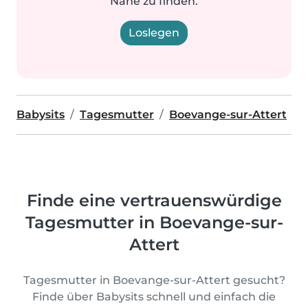
Nähe zu finden.
Loslegen
Babysits
Tagesmutter
Boevange-sur-Attert
Finde eine vertrauenswürdige
Tagesmutter in Boevange-sur-
Attert
Tagesmutter in Boevange-sur-Attert gesucht?
Finde über Babysits schnell und einfach die