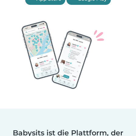
Babysits ist die Plattform, der