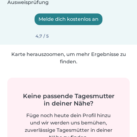
Ausweisprüfung
Melde dich kostenlos an
4,7 / 5
Karte herauszoomen, um mehr Ergebnisse zu
finden.
Keine passende Tagesmutter
in deiner Nähe?
Füge noch heute dein Profil hinzu
und wir werden uns bemühen,
zuverlässige Tagesmütter in deiner