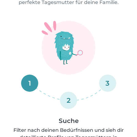
perfekte Tagesmutter für deine Familie.
1
3
2
Suche
Filter nach deinen Bedürfnissen und sieh dir